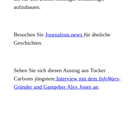
aufzubauen.
Besuchen Sie
Journalism.news
für ähnliche
Geschichten.
Sehen Sie sich diesen Auszug aus Tucker
Carlsons jüngstem
Interview mit dem
InfoWars-
Gründer und Gastgeber Alex Jones an
.