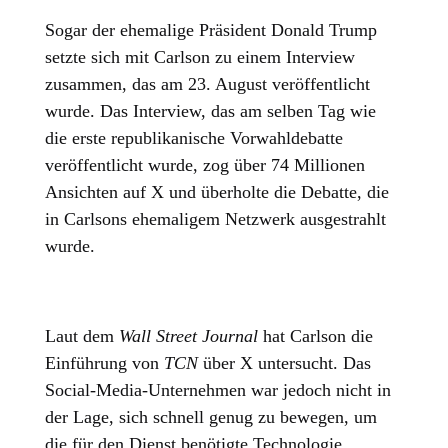
Sogar der ehemalige Präsident Donald Trump
setzte sich mit Carlson zu einem Interview
zusammen, das am 23. August veröffentlicht
wurde. Das Interview, das am selben Tag wie
die erste republikanische Vorwahldebatte
veröffentlicht wurde, zog über 74 Millionen
Ansichten auf X und überholte die Debatte, die
in Carlsons ehemaligem Netzwerk ausgestrahlt
wurde.
Laut dem
Wall Street Journal
hat Carlson die
Einführung von
TCN
über X untersucht. Das
Social-Media-Unternehmen war jedoch nicht in
der Lage, sich schnell genug zu bewegen, um
die für den Dienst benötigte Technologie