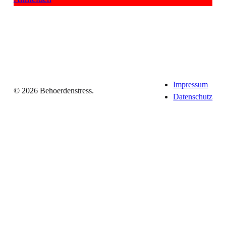
Impressum
© 2026 Behoerdenstress.
Datenschutz