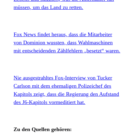
müssen, um das Land zu retten.
Fox News findet heraus, dass die Mitarbeiter
von Dominion wussten, dass Wahlmaschinen
mit entscheidenden Zählfehlern „besetzt“ waren.
Nie ausgestrahltes Fox-Interview von Tucker
Carlson mit dem ehemaligen Polizeichef des
Kapitols zeigt, dass die Regierung den Aufstand
des J6-Kapitols vormeditiert hat.
Zu den Quellen gehören: