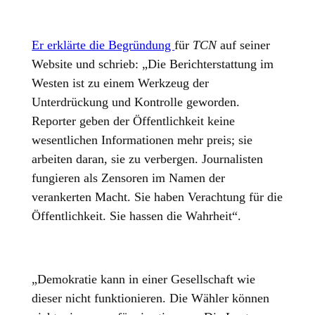
Er erklärte die Begründung
für
TCN
auf seiner
Website und schrieb: „Die Berichterstattung im
Westen ist zu einem Werkzeug der
Unterdrückung und Kontrolle geworden.
Reporter geben der Öffentlichkeit keine
wesentlichen Informationen mehr preis; sie
arbeiten daran, sie zu verbergen. Journalisten
fungieren als Zensoren im Namen der
verankerten Macht. Sie haben Verachtung für die
Öffentlichkeit. Sie hassen die Wahrheit“.
„Demokratie kann in einer Gesellschaft wie
dieser nicht funktionieren. Die Wähler können