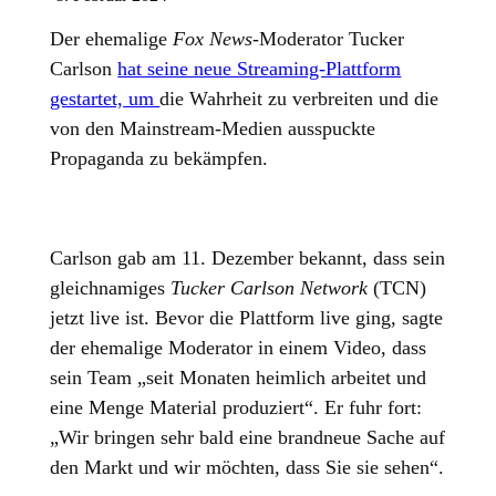
Der ehemalige
Fox News
-Moderator Tucker
Carlson
hat seine neue Streaming-Plattform
gestartet, um
die Wahrheit zu verbreiten und die
von den Mainstream-Medien ausspuckte
Propaganda zu bekämpfen.
Carlson gab am 11. Dezember bekannt, dass sein
gleichnamiges
Tucker Carlson Network
(TCN)
jetzt live ist. Bevor die Plattform live ging, sagte
der ehemalige Moderator in einem Video, dass
sein Team „seit Monaten heimlich arbeitet und
eine Menge Material produziert“. Er fuhr fort:
„Wir bringen sehr bald eine brandneue Sache auf
den Markt und wir möchten, dass Sie sie sehen“.