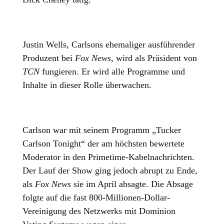
Justin Wells, Carlsons ehemaliger ausführender
Produzent bei
Fox News
, wird als Präsident von
TCN
fungieren. Er wird alle Programme und
Inhalte in dieser Rolle überwachen.
Carlson war mit seinem Programm „Tucker
Carlson Tonight“ der am höchsten bewertete
Moderator in den Primetime-Kabelnachrichten.
Der Lauf der Show ging jedoch abrupt zu Ende,
als
Fox News
sie im April absagte. Die Absage
folgte auf die fast 800-Millionen-Dollar-
Vereinigung des Netzwerks mit Dominion