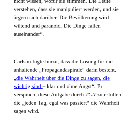
nicht wissen, wofür sie stimmen. Die Leute
verstehen, dass sie manipuliert werden, und sie
ärgern sich darüber. Die Bevölkerung wird
wütend und paranoid. Die Dinge fallen
auseinander“.
Carlson fügte hinzu, dass die Lösung für die
anhaltende „Propagandaspirale“ darin besteht,
„
die Wahrheit über die Dinge zu sagen, die
wichtig sind
– klar und ohne Angst“. Er
versprach, diese Aufgabe durch
TCN
zu erfüllen,
die „jeden Tag, egal was passiert“ die Wahrheit
sagen wird.