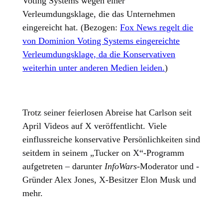
Voting Systems wegen einer
Verleumdungsklage, die das Unternehmen
eingereicht hat. (Bezogen:
Fox News regelt die
von Dominion Voting Systems eingereichte
Verleumdungsklage, da die Konservativen
weiterhin unter anderen Medien leiden.
)
Trotz seiner feierlosen Abreise hat Carlson seit
April Videos auf X veröffentlicht. Viele
einflussreiche konservative Persönlichkeiten sind
seitdem in seinem „Tucker on X“-Programm
aufgetreten – darunter
InfoWars
-Moderator und -
Gründer Alex Jones, X-Besitzer Elon Musk und
mehr.