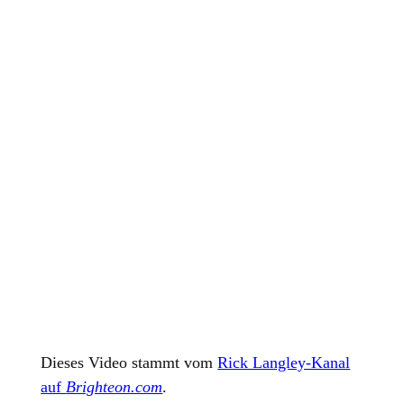
Dieses Video stammt vom
Rick Langley-Kanal
auf
Brighteon.com
.