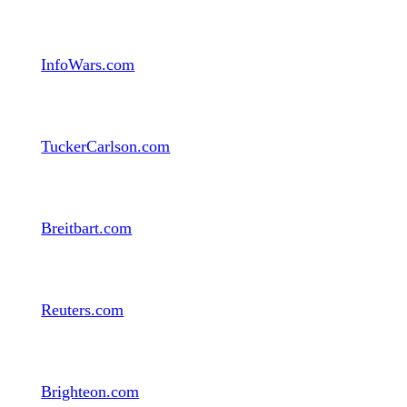
InfoWars.com
TuckerCarlson.com
Breitbart.com
Reuters.com
Brighteon.com