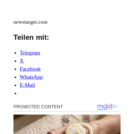
newstarget.com
Teilen mit:
Telegram
X
Facebook
WhatsApp
E-Mail