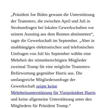
„Präsident Joe Biden gewann die Unterstützung
der Teamsters, die zwischen April und Juli in
Strohumfragen bei lokalen Gewerkschaften vor
seinem Ausstieg aus dem Rennen abstimmten“,
sagte die Gewerkschaft im September. „Aber in
unabhängigen elektronischen und telefonischen
Umfragen von Juli bis September wählte eine
Mehrheit der stimmberechtigten Mitglieder
zweimal Trump für eine mögliche Teamsters-
Befürwortung gegenüber Harris aus. Die
umfangreiche Mitgliederumfrage der
Gewerkschaft
zeigte keine
Mehrheitsunterstützung für Vizepräsident Harris
und keine allgemeine Unterstützung unter den
Mitgliedern für Präsident Trump.“