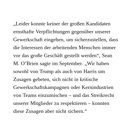
„Leider konnte keiner der großen Kandidaten
ernsthafte Verpflichtungen gegenüber unserer
Gewerkschaft eingehen, um sicherzustellen, dass
die Interessen der arbeitenden Menschen immer
vor das große Geschäft gestellt werden“, Sean
M. O’Brien sagte im September. „Wir haben
sowohl von Trump als auch von Harris um
Zusagen gebeten, sich nicht in kritische
Gewerkschaftskampagnen oder Kernindustrien
von Teams einzumischen – und das Streikrecht
unserer Mitglieder zu respektieren – konnten
diese Zusagen aber nicht sichern.“