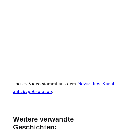
Dieses Video stammt aus dem
NewsClips-Kanal
auf
Brighteon.com
.
Weitere verwandte
Geschichten: