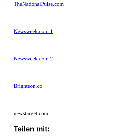
TheNationalPulse.com
Newsweek.com 1
Newsweek.com 2
Brighteon.co
newstarget.com
Teilen mit: