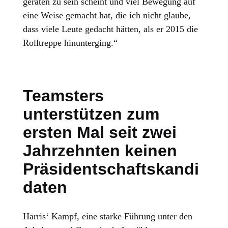
geraten zu sein scheint und viel Bewegung auf
eine Weise gemacht hat, die ich nicht glaube,
dass viele Leute gedacht hätten, als er 2015 die
Rolltreppe hinunterging.“
Teamsters
unterstützen zum
ersten Mal seit zwei
Jahrzehnten keinen
Präsidentschaftskandi
daten
Harris‘ Kampf, eine starke Führung unter den