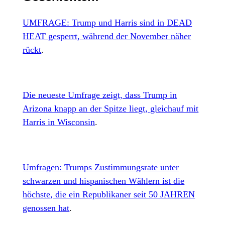
UMFRAGE: Trump und Harris sind in DEAD
HEAT gesperrt, während der November näher
rückt
.
Die neueste Umfrage zeigt, dass Trump in
Arizona knapp an der Spitze liegt, gleichauf mit
Harris in Wisconsin
.
Umfragen: Trumps Zustimmungsrate unter
schwarzen und hispanischen Wählern ist die
höchste, die ein Republikaner seit 50 JAHREN
genossen hat
.