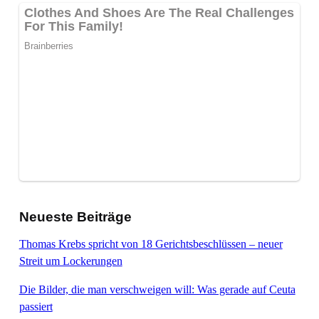
Neueste Beiträge
Thomas Krebs spricht von 18 Gerichtsbeschlüssen – neuer
Streit um Lockerungen
Die Bilder, die man verschweigen will: Was gerade auf Ceuta
passiert