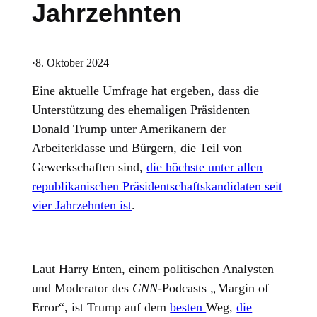
Jahrzehnten
·
8. Oktober 2024
Eine aktuelle Umfrage hat ergeben, dass die
Unterstützung des ehemaligen Präsidenten
Donald Trump unter Amerikanern der
Arbeiterklasse und Bürgern, die Teil von
Gewerkschaften sind,
die höchste unter allen
republikanischen Präsidentschaftskandidaten seit
vier Jahrzehnten ist
.
Laut Harry Enten, einem politischen Analysten
und Moderator des
CNN
-Podcasts
„
Margin of
Error“, ist Trump auf dem
besten
Weg,
die