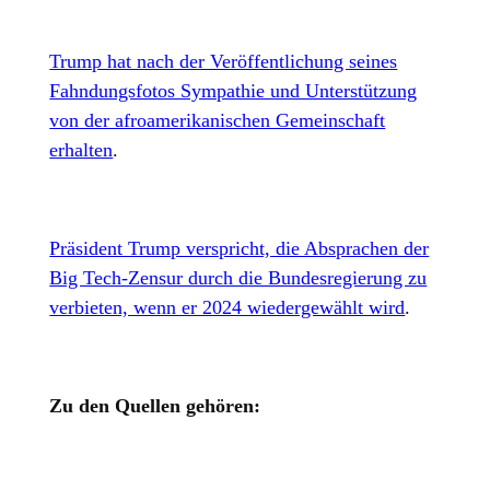
Trump hat nach der Veröffentlichung seines
Fahndungsfotos Sympathie und Unterstützung
von der afroamerikanischen Gemeinschaft
erhalten
.
Präsident Trump verspricht, die Absprachen der
Big Tech-Zensur durch die Bundesregierung zu
verbieten, wenn er 2024 wiedergewählt wird
.
Zu den Quellen gehören: