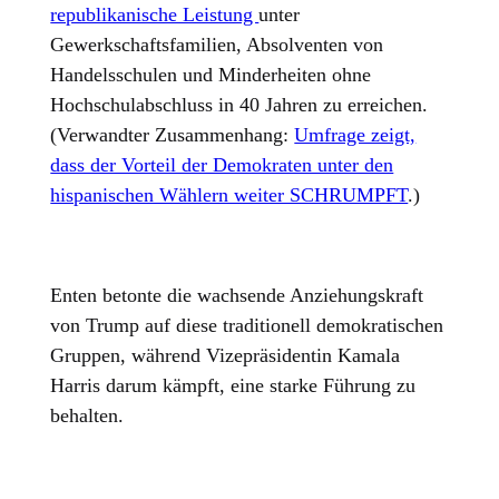
republikanische Leistung
unter
Gewerkschaftsfamilien, Absolventen von
Handelsschulen und Minderheiten ohne
Hochschulabschluss in 40 Jahren zu erreichen.
(Verwandter Zusammenhang:
Umfrage zeigt,
dass der Vorteil der Demokraten unter den
hispanischen Wählern weiter SCHRUMPFT
.)
Enten betonte die wachsende Anziehungskraft
von Trump auf diese traditionell demokratischen
Gruppen, während Vizepräsidentin Kamala
Harris darum kämpft, eine starke Führung zu
behalten.