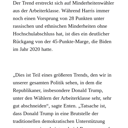
Der Trend erstreckt sich auf Minderheitenwähler
aus der Arbeiterklasse. Während Harris immer
noch einen Vorsprung von 28 Punkten unter
rassischen und ethnischen Minderheiten ohne
Hochschulabschluss hat, ist dies ein deutlicher
Rückgang von der 45-Punkte-Marge, die Biden
im Jahr 2020 hatte.
„Dies ist Teil eines größeren Trends, den wir in
unserer gesamten Politik sehen, in dem die
Republikaner, insbesondere Donald Trump,
unter den Wählern der Arbeiterklasse sehr, sehr
gut abschneiden“, sagte Enten. „Tatsache ist,
dass Donald Trump in eine Brutstelle der
traditionellen demokratischen Unterstützung