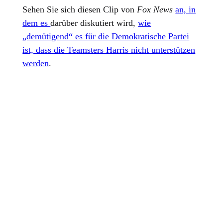
Sehen Sie sich diesen Clip von
Fox News
an, in
dem es
darüber diskutiert wird,
wie
„demütigend“ es für die Demokratische Partei
ist, dass die Teamsters Harris nicht unterstützen
werden
.