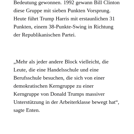
Bedeutung gewonnen. 1992 gewann Bill Clinton
diese Gruppe mit sieben Punkten Vorsprung.
Heute führt Trump Harris mit erstaunlichen 31
Punkten, einem 38-Punkte-Swing in Richtung
der Republikanischen Partei.
„Mehr als jeder andere Block vielleicht, die
Leute, die eine Handelsschule und eine
Berufsschule besuchen, die sich von einer
demokratischen Kerngruppe zu einer
Kerngruppe von Donald Trumps massiver
Unterstützung in der Arbeiterklasse bewegt hat“,
sagte Enten.