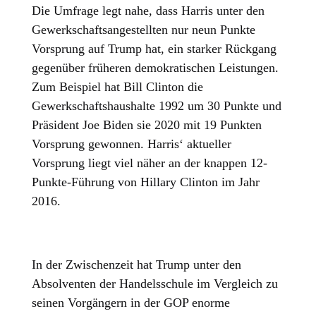
Die Umfrage legt nahe, dass Harris unter den
Gewerkschaftsangestellten nur neun Punkte
Vorsprung auf Trump hat, ein starker Rückgang
gegenüber früheren demokratischen Leistungen.
Zum Beispiel hat Bill Clinton die
Gewerkschaftshaushalte 1992 um 30 Punkte und
Präsident Joe Biden sie 2020 mit 19 Punkten
Vorsprung gewonnen. Harris‘ aktueller
Vorsprung liegt viel näher an der knappen 12-
Punkte-Führung von Hillary Clinton im Jahr
2016.
In der Zwischenzeit hat Trump unter den
Absolventen der Handelsschule im Vergleich zu
seinen Vorgängern in der GOP enorme