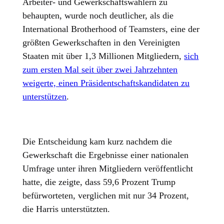
Arbeiter- und Gewerkschaftswählern zu
behaupten, wurde noch deutlicher, als die
International Brotherhood of Teamsters, eine der
größten Gewerkschaften in den Vereinigten
Staaten mit über 1,3 Millionen Mitgliedern,
sich
zum ersten Mal seit über zwei Jahrzehnten
weigerte, einen Präsidentschaftskandidaten zu
unterstützen
.
Die Entscheidung kam kurz nachdem die
Gewerkschaft die Ergebnisse einer nationalen
Umfrage unter ihren Mitgliedern veröffentlicht
hatte, die zeigte, dass 59,6 Prozent Trump
befürworteten, verglichen mit nur 34 Prozent,
die Harris unterstützten.