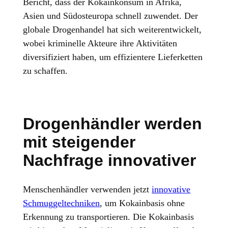
Bericht, dass der Kokainkonsum in Afrika,
Asien und Südosteuropa schnell zuwendet. Der
globale Drogenhandel hat sich weiterentwickelt,
wobei kriminelle Akteure ihre Aktivitäten
diversifiziert haben, um effizientere Lieferketten
zu schaffen.
Drogenhändler werden
mit steigender
Nachfrage innovativer
Menschenhändler verwenden jetzt
innovative
Schmuggeltechniken
, um Kokainbasis ohne
Erkennung zu transportieren. Die Kokainbasis