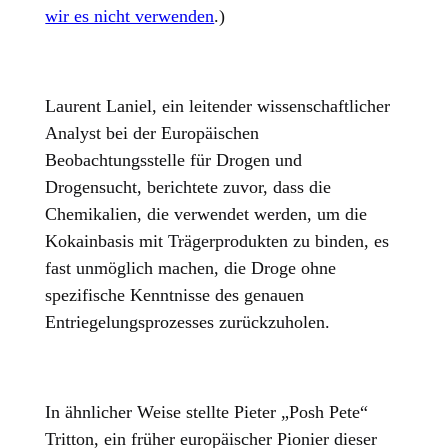
wir es nicht verwenden
.
)
Laurent Laniel, ein leitender wissenschaftlicher
Analyst bei der Europäischen
Beobachtungsstelle für Drogen und
Drogensucht, berichtete zuvor, dass die
Chemikalien, die verwendet werden, um die
Kokainbasis mit Trägerprodukten zu binden, es
fast unmöglich machen, die Droge ohne
spezifische Kenntnisse des genauen
Entriegelungsprozesses zurückzuholen.
In ähnlicher Weise stellte Pieter „Posh Pete“
Tritton, ein früher europäischer Pionier dieser