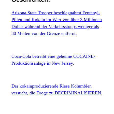
Arizona State Trooper beschlagnahmt Fentanyl-
Pillen und Kokain im Wert von über 3 Millionen
Dollar während der Verkehrsstopps weniger als
30 Meilen von der Grenze entfernt
.
Coca-Cola betreibt eine geheime COCAINE-
Produktionsanlage in New Jersey
.
Der kokainproduzierende Riese Kolumbien
versucht, die Droge zu DECRIMINALISIEREN
.