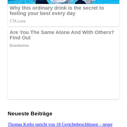
Neueste Beiträge
Thomas Krebs spricht von 18 Gerichtsbeschlüssen – neuer