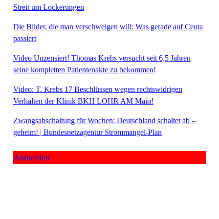
Streit um Lockerungen
Die Bilder, die man verschweigen will: Was gerade auf Ceuta
passiert
Video Unzensiert! Thomas Krebs versucht seit 6,5 Jahren
seine kompletten Patientenakte zu bekommen!
Video: T. Krebs 17 Beschlüssen wegen rechtswidrigen
Verhalten der Klinik BKH LOHR AM Main!
Zwangsabschaltung für Wochen: Deutschland schaltet ab –
geheim! | Bundesnetzagentur Strommangel-Plan
Anmelden