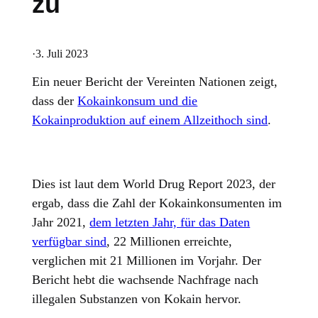
zu
·
3. Juli 2023
Ein neuer Bericht der Vereinten Nationen
zeigt,
dass der
Kokainkonsum und die
Kokainproduktion auf einem Allzeithoch sind
.
Dies ist laut dem World Drug Report 2023, der
ergab, dass die Zahl der Kokainkonsumenten im
Jahr 2021,
dem letzten Jahr, für das Daten
verfügbar sind
, 22 Millionen erreichte,
verglichen mit 21 Millionen im Vorjahr. Der
Bericht hebt die wachsende Nachfrage nach
illegalen Substanzen von Kokain hervor.