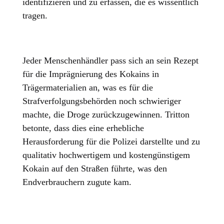
identifizieren und zu erfassen, die es wissentlich
tragen.
Jeder Menschenhändler pass sich an sein Rezept
für die Imprägnierung des Kokains in
Trägermaterialien an, was es für die
Strafverfolgungsbehörden noch schwieriger
machte, die Droge zurückzugewinnen. Tritton
betonte, dass dies eine erhebliche
Herausforderung für die Polizei darstellte und zu
qualitativ hochwertigem und kostengünstigem
Kokain auf den Straßen führte, was den
Endverbrauchern zugute kam.