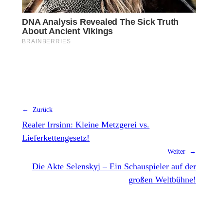
← Zurück
Realer Irrsinn: Kleine Metzgerei vs.
Lieferkettengesetz!
Weiter →
Die Akte Selenskyj – Ein Schauspieler auf der
großen Weltbühne!