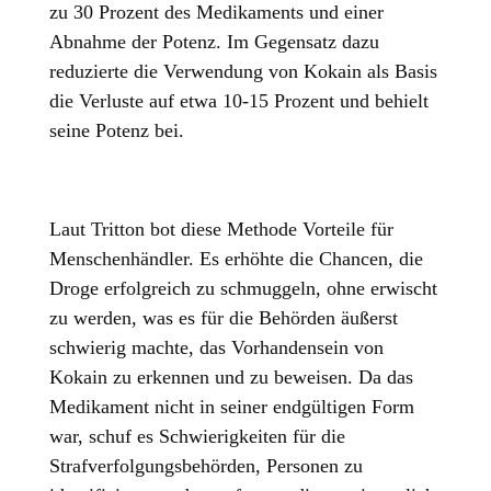
zu 30 Prozent des Medikaments und einer
Abnahme der Potenz. Im Gegensatz dazu
reduzierte die Verwendung von Kokain als Basis
die Verluste auf etwa 10-15 Prozent und behielt
seine Potenz bei.
Laut Tritton bot diese Methode Vorteile für
Menschenhändler. Es erhöhte die Chancen, die
Droge erfolgreich zu schmuggeln, ohne erwischt
zu werden, was es für die Behörden äußerst
schwierig machte, das Vorhandensein von
Kokain zu erkennen und zu beweisen. Da das
Medikament nicht in seiner endgültigen Form
war, schuf es Schwierigkeiten für die
Strafverfolgungsbehörden, Personen zu