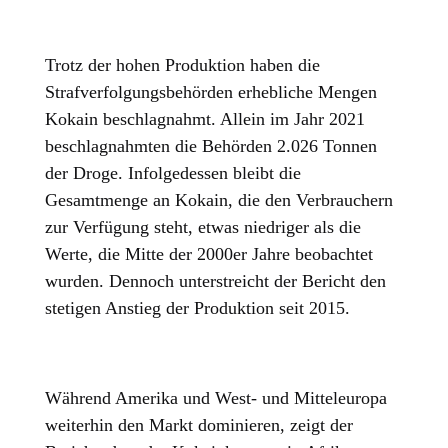
Trotz der hohen Produktion haben die
Strafverfolgungsbehörden erhebliche Mengen
Kokain beschlagnahmt. Allein im Jahr 2021
beschlagnahmten die Behörden 2.026 Tonnen
der Droge. Infolgedessen bleibt die
Gesamtmenge an Kokain, die den Verbrauchern
zur Verfügung steht, etwas niedriger als die
Werte, die Mitte der 2000er Jahre beobachtet
wurden. Dennoch unterstreicht der Bericht den
stetigen Anstieg der Produktion seit 2015.
Während Amerika und West- und Mitteleuropa
weiterhin den Markt dominieren, zeigt der