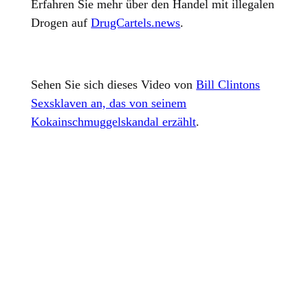
Erfahren Sie mehr über den Handel mit illegalen
Drogen auf
DrugCartels.news
.
Sehen Sie sich dieses Video von
Bill Clintons
Sexsklaven an, das von seinem
Kokainschmuggelskandal erzählt
.