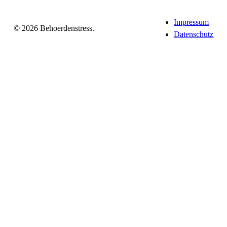
Impressum
© 2026 Behoerdenstress.
Datenschutz