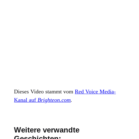
Dieses Video stammt vom
Red
Voice Media-
Kanal auf
Brighteon.com
.
Weitere verwandte
Geschichten: