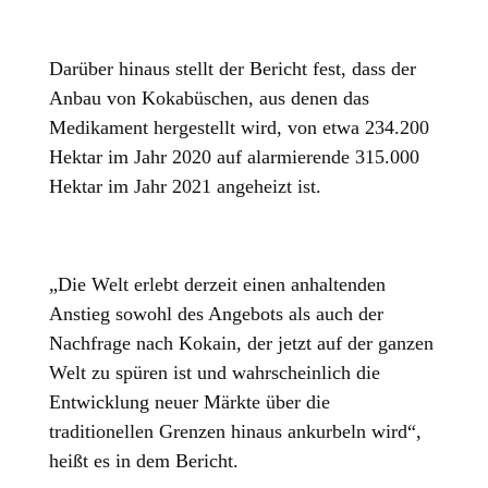
Darüber hinaus stellt der Bericht fest, dass der
Anbau von Kokabüschen, aus denen das
Medikament hergestellt wird, von etwa 234.200
Hektar im Jahr 2020 auf alarmierende 315.000
Hektar im Jahr 2021 angeheizt ist.
„Die Welt erlebt derzeit einen anhaltenden
Anstieg sowohl des Angebots als auch der
Nachfrage nach Kokain, der jetzt auf der ganzen
Welt zu spüren ist und wahrscheinlich die
Entwicklung neuer Märkte über die
traditionellen Grenzen hinaus ankurbeln wird“,
heißt es in dem Bericht.