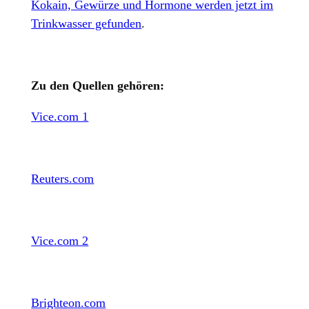
Kokain, Gewürze und Hormone werden jetzt im
Trinkwasser gefunden
.
Zu den Quellen gehören:
Vice.com 1
Reuters.com
Vice.com 2
Brighteon.com