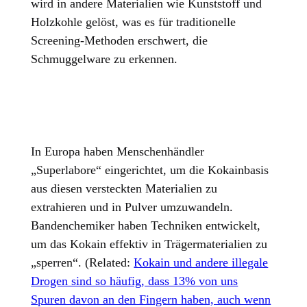
wird in andere Materialien wie Kunststoff und
Holzkohle gelöst,
was es für traditionelle
Screening-Methoden erschwert, die
Schmuggelware zu erkennen.
In Europa haben Menschenhändler
„Superlabore“ eingerichtet, um die Kokainbasis
aus diesen versteckten Materialien zu
extrahieren und in Pulver umzuwandeln.
Bandenchemiker haben Techniken entwickelt,
um das Kokain effektiv in Trägermaterialien zu
„sperren“. (Related:
Kokain und andere illegale
Drogen sind so häufig, dass 13% von uns
Spuren davon an den Fingern haben, auch wenn