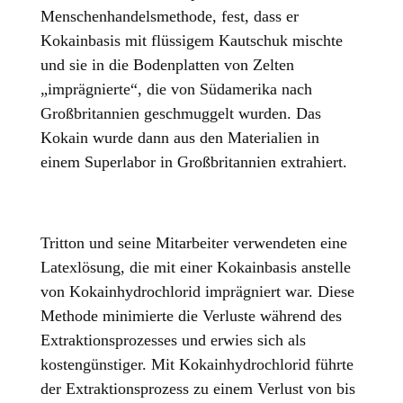
Menschenhandelsmethode, fest, dass er
Kokainbasis mit flüssigem Kautschuk mischte
und sie in die Bodenplatten von Zelten
„imprägnierte“, die von Südamerika nach
Großbritannien geschmuggelt wurden. Das
Kokain wurde dann aus den Materialien in
einem Superlabor in Großbritannien extrahiert.
Tritton und seine Mitarbeiter verwendeten eine
Latexlösung, die mit einer Kokainbasis anstelle
von Kokainhydrochlorid imprägniert war. Diese
Methode minimierte die Verluste während des
Extraktionsprozesses und erwies sich als
kostengünstiger. Mit Kokainhydrochlorid führte
der Extraktionsprozess zu einem Verlust von bis