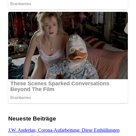
Neueste Beiträge
J.W. Anderlan, Corona-Aufarbeitung: Diese Enthüllungen