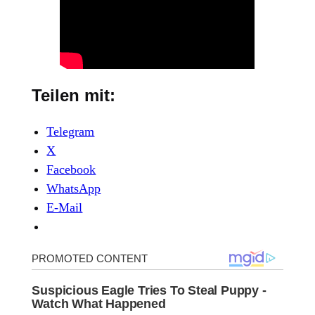
Teilen mit:
Telegram
X
Facebook
WhatsApp
E-Mail