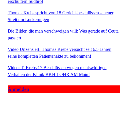
erschüttern Südtirol
Thomas Krebs spricht von 18 Gerichtsbeschlüssen – neuer
Streit um Lockerungen
Die Bilder, die man verschweigen will: Was gerade auf Ceuta
passiert
Video Unzensiert! Thomas Krebs versucht seit 6,5 Jahren
seine kompletten Patientenakte zu bekommen!
Video: T. Krebs 17 Beschlüssen wegen rechtswidrigen
Verhalten der Klinik BKH LOHR AM Main!
Anmelden