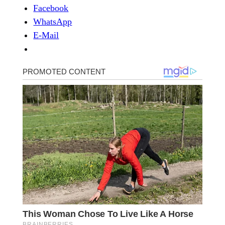
Facebook
WhatsApp
E-Mail