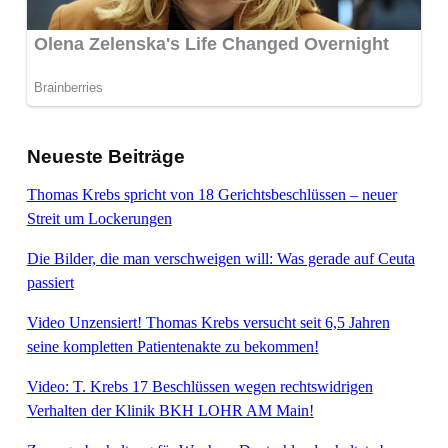
Neueste Beiträge
Thomas Krebs spricht von 18 Gerichtsbeschlüssen – neuer
Streit um Lockerungen
Die Bilder, die man verschweigen will: Was gerade auf Ceuta
passiert
Video Unzensiert! Thomas Krebs versucht seit 6,5 Jahren
seine kompletten Patientenakte zu bekommen!
Video: T. Krebs 17 Beschlüssen wegen rechtswidrigen
Verhalten der Klinik BKH LOHR AM Main!