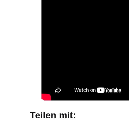
Teilen mit: