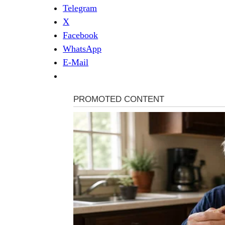
Telegram
X
Facebook
WhatsApp
E-Mail