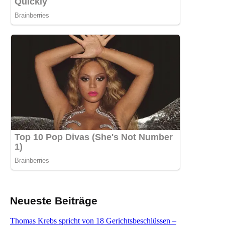
Neueste Beiträge
Thomas Krebs spricht von 18 Gerichtsbeschlüssen –