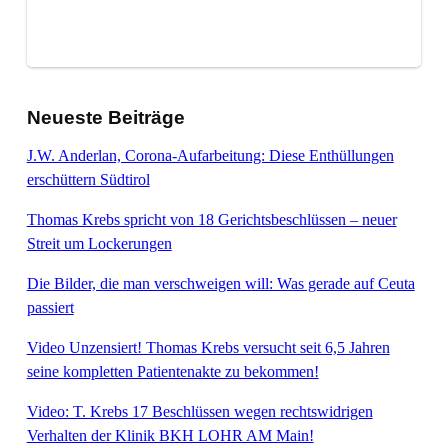
Neueste Beiträge
J.W. Anderlan, Corona-Aufarbeitung: Diese Enthüllungen
erschüttern Südtirol
Thomas Krebs spricht von 18 Gerichtsbeschlüssen – neuer
Streit um Lockerungen
Die Bilder, die man verschweigen will: Was gerade auf Ceuta
passiert
Video Unzensiert! Thomas Krebs versucht seit 6,5 Jahren
seine kompletten Patientenakte zu bekommen!
Video: T. Krebs 17 Beschlüssen wegen rechtswidrigen
Verhalten der Klinik BKH LOHR AM Main!