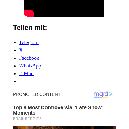
Teilen mit:
Telegram
X
Facebook
WhatsApp
E-Mail