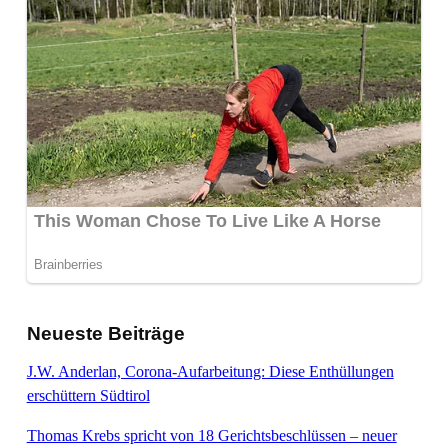
Neueste Beiträge
J.W. Anderlan, Corona-Aufarbeitung: Diese Enthüllungen
erschüttern Südtirol
Thomas Krebs spricht von 18 Gerichtsbeschlüssen – neuer