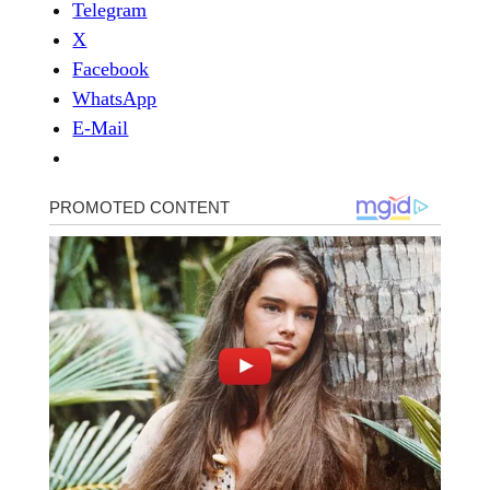
Telegram
X
Facebook
WhatsApp
E-Mail