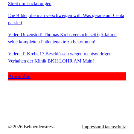
Streit um Lockerungen
Die Bilder, die man verschweigen will: Was gerade auf Ceuta
passiert
Video Unzensiert! Thomas Krebs versucht seit 6,5 Jahren
seine kompletten Patientenakte zu bekommen!
Video: T. Krebs 17 Beschlüssen wegen rechtswidrigen
Verhalten der Klinik BKH LOHR AM Main!
Anmelden
© 2026 Behoerdenstress.
Impressum
Datenschutz