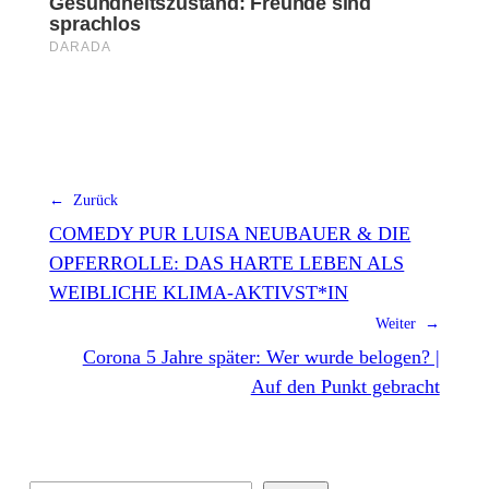
← Zurück
COMEDY PUR LUISA NEUBAUER & DIE
OPFERROLLE: DAS HARTE LEBEN ALS
WEIBLICHE KLIMA-AKTIVST*IN
Weiter →
Corona 5 Jahre später: Wer wurde belogen? |
Auf den Punkt gebracht