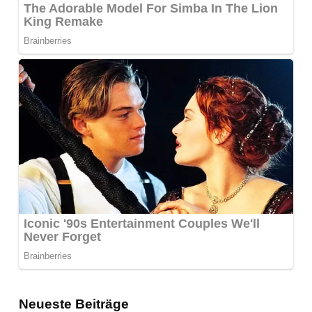
Neueste Beiträge