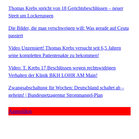
Thomas Krebs spricht von 18 Gerichtsbeschlüssen – neuer
Streit um Lockerungen
Die Bilder, die man verschweigen will: Was gerade auf Ceuta
passiert
Video Unzensiert! Thomas Krebs versucht seit 6,5 Jahren
seine kompletten Patientenakte zu bekommen!
Video: T. Krebs 17 Beschlüssen wegen rechtswidrigen
Verhalten der Klinik BKH LOHR AM Main!
Zwangsabschaltung für Wochen: Deutschland schaltet ab –
geheim! | Bundesnetzagentur Strommangel-Plan
Anmelden