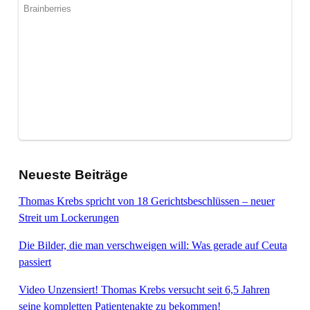
Neueste Beiträge
Thomas Krebs spricht von 18 Gerichtsbeschlüssen – neuer
Streit um Lockerungen
Die Bilder, die man verschweigen will: Was gerade auf Ceuta
passiert
Video Unzensiert! Thomas Krebs versucht seit 6,5 Jahren
seine kompletten Patientenakte zu bekommen!