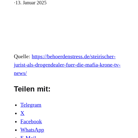
·
13. Januar 2025
Quelle:
https://behoerdenstress.de/steirischer-
jurist-als-drogendealer-fuer-die-mafia-krone-tv-
news/
Teilen mit:
Telegram
X
Facebook
WhatsApp