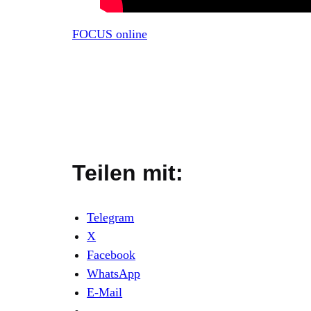
FOCUS online
Teilen mit:
Telegram
X
Facebook
WhatsApp
E-Mail