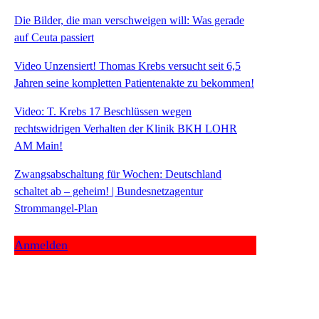
Die Bilder, die man verschweigen will: Was gerade
auf Ceuta passiert
Video Unzensiert! Thomas Krebs versucht seit 6,5
Jahren seine kompletten Patientenakte zu bekommen!
Video: T. Krebs 17 Beschlüssen wegen
rechtswidrigen Verhalten der Klinik BKH LOHR
AM Main!
Zwangsabschaltung für Wochen: Deutschland
schaltet ab – geheim! | Bundesnetzagentur
Strommangel-Plan
Anmelden