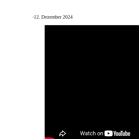
·
12. Dezember 2024