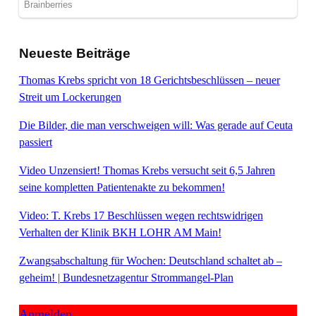
Neueste Beiträge
Thomas Krebs spricht von 18 Gerichtsbeschlüssen – neuer
Streit um Lockerungen
Die Bilder, die man verschweigen will: Was gerade auf Ceuta
passiert
Video Unzensiert! Thomas Krebs versucht seit 6,5 Jahren
seine kompletten Patientenakte zu bekommen!
Video: T. Krebs 17 Beschlüssen wegen rechtswidrigen
Verhalten der Klinik BKH LOHR AM Main!
Zwangsabschaltung für Wochen: Deutschland schaltet ab –
geheim! | Bundesnetzagentur Strommangel-Plan
Anmelden