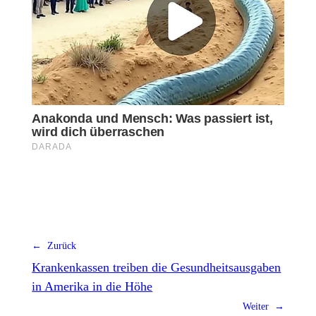
← Zurück
Krankenkassen treiben die Gesundheitsausgaben
in Amerika in die Höhe
Weiter →