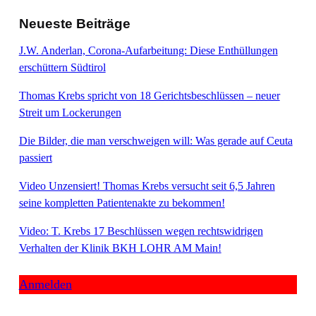
Neueste Beiträge
J.W. Anderlan, Corona-Aufarbeitung: Diese Enthüllungen
erschüttern Südtirol
Thomas Krebs spricht von 18 Gerichtsbeschlüssen – neuer
Streit um Lockerungen
Die Bilder, die man verschweigen will: Was gerade auf Ceuta
passiert
Video Unzensiert! Thomas Krebs versucht seit 6,5 Jahren
seine kompletten Patientenakte zu bekommen!
Video: T. Krebs 17 Beschlüssen wegen rechtswidrigen
Verhalten der Klinik BKH LOHR AM Main!
Anmelden