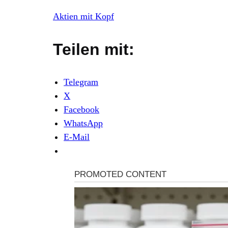
Aktien mit Kopf
Teilen mit:
Telegram
X
Facebook
WhatsApp
E-Mail