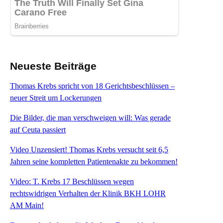
Neueste Beiträge
Thomas Krebs spricht von 18 Gerichtsbeschlüssen –
neuer Streit um Lockerungen
Die Bilder, die man verschweigen will: Was gerade
auf Ceuta passiert
Video Unzensiert! Thomas Krebs versucht seit 6,5
Jahren seine kompletten Patientenakte zu bekommen!
Video: T. Krebs 17 Beschlüssen wegen
rechtswidrigen Verhalten der Klinik BKH LOHR
AM Main!