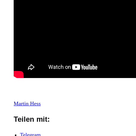
Martin Hess
Teilen mit:
Telegram