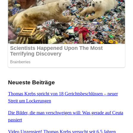
Neueste Beiträge
Thomas Krebs spricht von 18 Gerichtsbeschlüssen – neuer
Streit um Lockerungen
Die Bilder, die man verschweigen will: Was gerade auf Ceuta
passiert
Video Unzensiert! Thomas Krebs versucht seit 6,5 Jahren