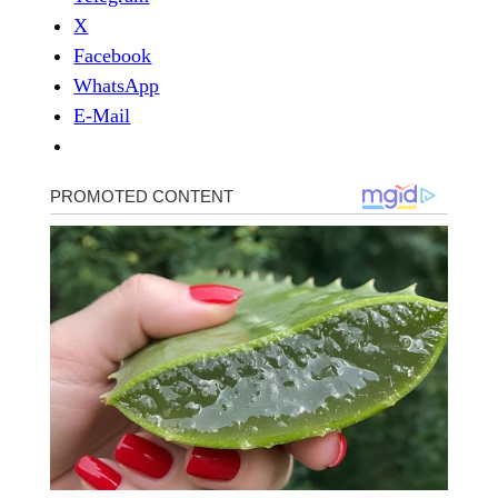
X
Facebook
WhatsApp
E-Mail