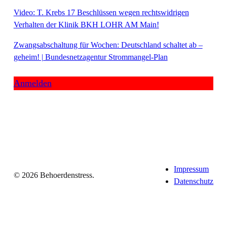
Video: T. Krebs 17 Beschlüssen wegen rechtswidrigen
Verhalten der Klinik BKH LOHR AM Main!
Zwangsabschaltung für Wochen: Deutschland schaltet ab –
geheim! | Bundesnetzagentur Strommangel-Plan
Anmelden
Impressum
© 2026 Behoerdenstress.
Datenschutz