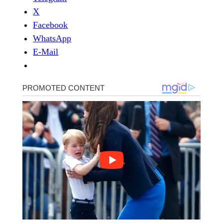
X
Facebook
WhatsApp
E-Mail