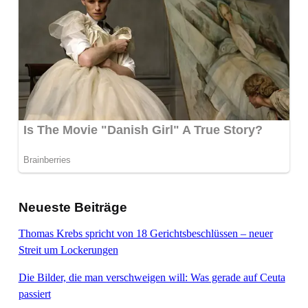
Neueste Beiträge
Thomas Krebs spricht von 18 Gerichtsbeschlüssen – neuer
Streit um Lockerungen
Die Bilder, die man verschweigen will: Was gerade auf Ceuta
passiert