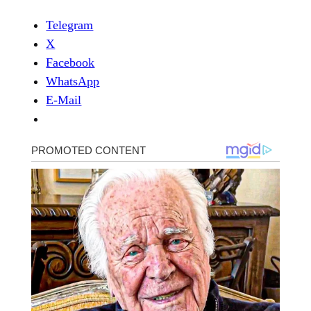
Telegram
X
Facebook
WhatsApp
E-Mail