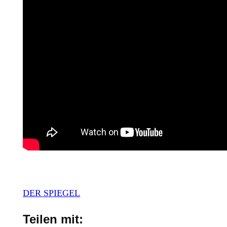
DER SPIEGEL
Teilen mit: