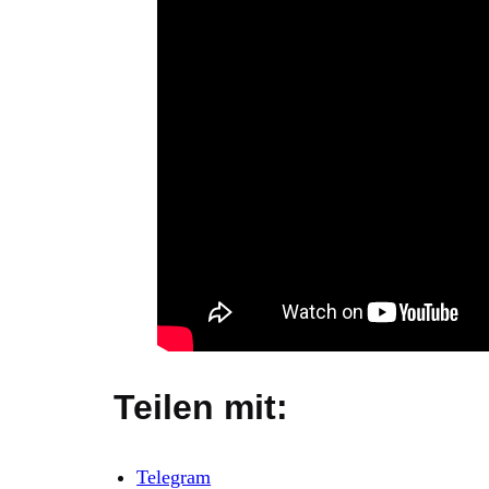
Teilen mit:
Telegram