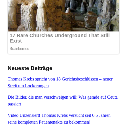
Neueste Beiträge
Thomas Krebs spricht von 18 Gerichtsbeschlüssen – neuer
Streit um Lockerungen
Die Bilder, die man verschweigen will: Was gerade auf Ceuta
passiert
Video Unzensiert! Thomas Krebs versucht seit 6,5 Jahren
seine kompletten Patientenakte zu bekommen!