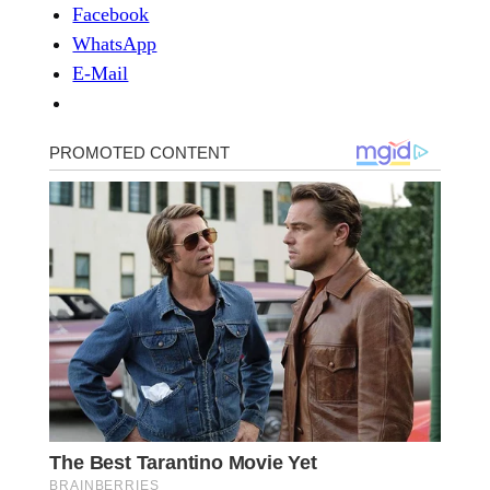
Facebook
WhatsApp
E-Mail