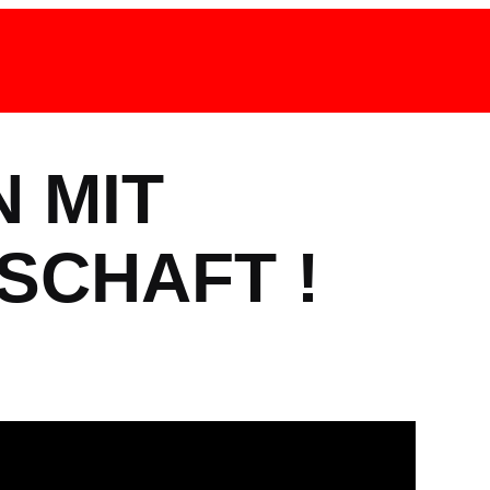
 MIT
SCHAFT !