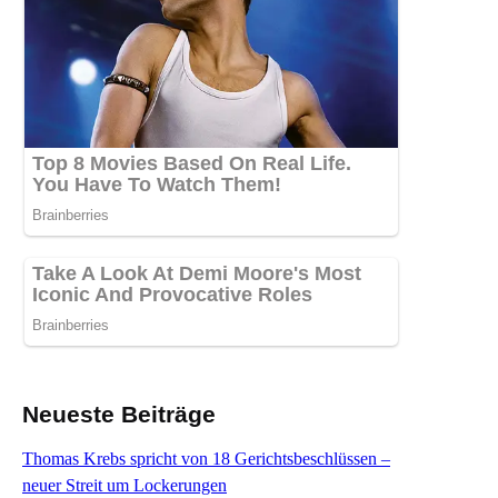
Neueste Beiträge
Thomas Krebs spricht von 18 Gerichtsbeschlüssen –
neuer Streit um Lockerungen