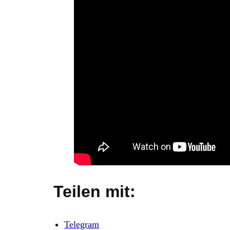
Teilen mit:
Telegram