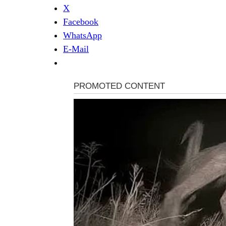
X
Facebook
WhatsApp
E-Mail