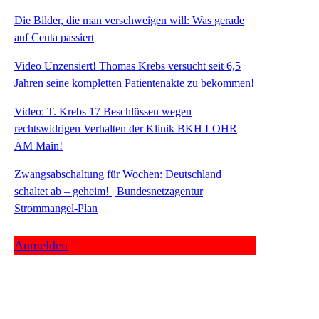
Die Bilder, die man verschweigen will: Was gerade
auf Ceuta passiert
Video Unzensiert! Thomas Krebs versucht seit 6,5
Jahren seine kompletten Patientenakte zu bekommen!
Video: T. Krebs 17 Beschlüssen wegen
rechtswidrigen Verhalten der Klinik BKH LOHR
AM Main!
Zwangsabschaltung für Wochen: Deutschland
schaltet ab – geheim! | Bundesnetzagentur
Strommangel-Plan
Anmelden