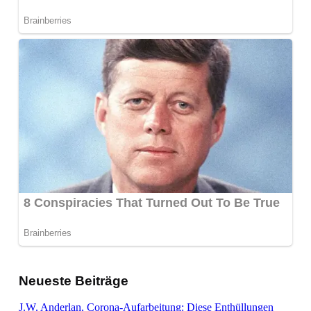
Neueste Beiträge
J.W. Anderlan, Corona-Aufarbeitung: Diese Enthüllungen