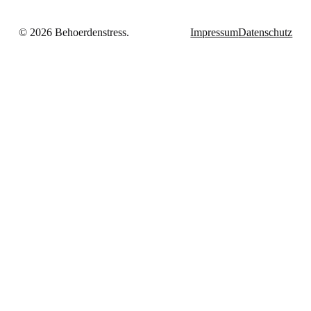
© 2026 Behoerdenstress.
Impressum
Datenschutz