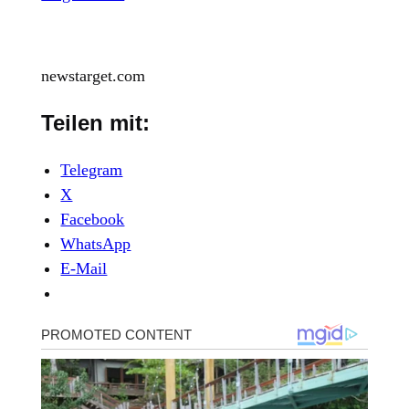
newstarget.com
Teilen mit:
Telegram
X
Facebook
WhatsApp
E-Mail