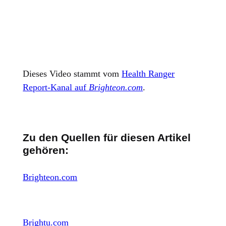
Dieses Video stammt vom
Health Ranger
Report-Kanal auf
Brighteon.com
.
Zu den Quellen für diesen Artikel
gehören:
Brighteon.com
Brightu.com