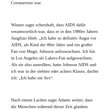
Coronavirus war.
Winner sagte scherzhaft, dass AIDS dafür
verantwortlich war, dass er in den 1980er Jahren
Jungfrau blieb. „Ich habe so definitiv Angst vor
AIDS, als Kind der 80er Jahre und ein großer
Fan von Magic Johnson aufzuwachsen. Ich bin
in Los Angeles als Lakers-Fan aufgewachsen.
Als sie also ausrollten, hatte Johnson AIDS und
ich war in der siebten oder achten Klasse, dachte
ich: „Ich habe nie Sex“.
Nach einem Lachen sagte Adams weiter, dass
die Menschen während dieser Zeit glauben