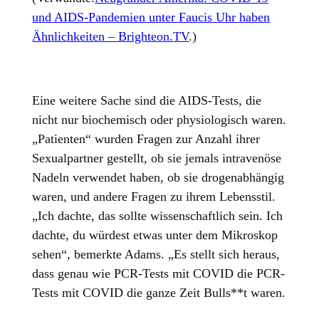
und AIDS-Pandemien unter Faucis Uhr haben
Ähnlichkeiten – Brighteon.TV
.)
Eine weitere Sache sind die AIDS-Tests, die
nicht nur biochemisch oder physiologisch waren.
„Patienten“ wurden Fragen zur Anzahl ihrer
Sexualpartner gestellt, ob sie jemals intravenöse
Nadeln verwendet haben, ob sie drogenabhängig
waren, und andere Fragen zu ihrem Lebensstil.
„Ich dachte, das sollte wissenschaftlich sein. Ich
dachte, du würdest etwas unter dem Mikroskop
sehen“, bemerkte Adams. „Es stellt sich heraus,
dass genau wie PCR-Tests mit COVID die PCR-
Tests mit COVID die ganze Zeit Bulls**t waren.