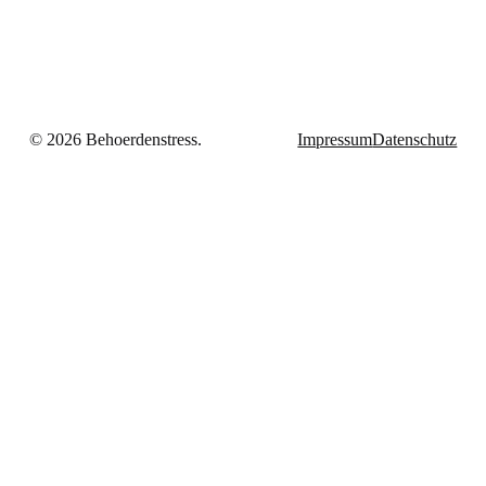
© 2026 Behoerdenstress.
Impressum
Datenschutz