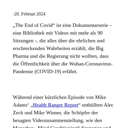
·
20. Februar 2024
„The End of Covid“ ist eine Dokumentarserie –
eine Bibliothek mit Videos mit mehr als 90
Sitzungen -, die alles über die ehrlichen und
erschreckenden Wahrheiten erzählt, die Big
Pharma und die Regierung nicht wollten, dass
die Öffentlichkeit über die Wuhan-Coronavirus-
Pandemie (COVID-19) erfährt.
Während einer kürzlichen Episode von Mike
Adams‘ „
Health Ranger Report
“ enthüllten Alec
Zeck und Mike Winner, die Schöpfer der
besagten Videozusammenstellung, wie den