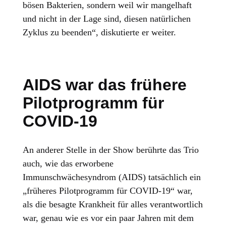
bösen Bakterien, sondern weil wir mangelhaft
und nicht in der Lage sind, diesen natürlichen
Zyklus zu beenden“, diskutierte er weiter.
AIDS war das frühere
Pilotprogramm für
COVID-19
An anderer Stelle in der Show berührte das Trio
auch, wie das erworbene
Immunschwächesyndrom (AIDS) tatsächlich ein
„früheres Pilotprogramm für COVID-19“ war,
als die besagte Krankheit für alles verantwortlich
war, genau wie es vor ein paar Jahren mit dem