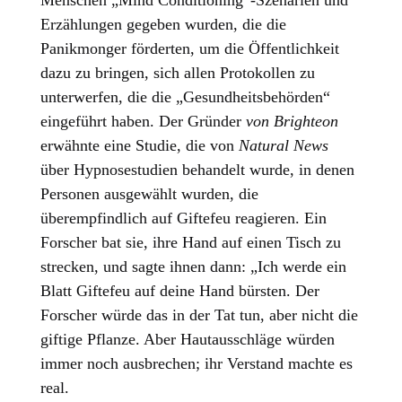
Menschen „Mind Conditioning“-Szenarien und
Erzählungen gegeben wurden, die die
Panikmonger förderten, um die Öffentlichkeit
dazu zu bringen, sich allen Protokollen zu
unterwerfen, die die „Gesundheitsbehörden“
eingeführt haben. Der Gründer
von Brighteon
erwähnte eine Studie, die von
Natural News
über Hypnosestudien behandelt wurde, in denen
Personen ausgewählt wurden, die
überempfindlich auf Giftefeu reagieren. Ein
Forscher bat sie, ihre Hand auf einen Tisch zu
strecken, und sagte ihnen dann: „Ich werde ein
Blatt Giftefeu auf deine Hand bürsten. Der
Forscher würde das in der Tat tun, aber nicht die
giftige Pflanze. Aber Hautausschläge würden
immer noch ausbrechen; ihr Verstand machte es
real.