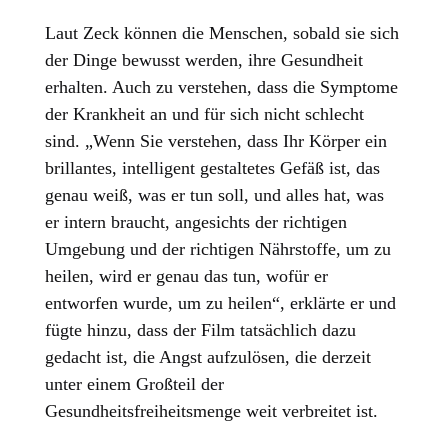
Laut Zeck können die Menschen, sobald sie sich
der Dinge bewusst werden, ihre Gesundheit
erhalten. Auch zu verstehen, dass die Symptome
der Krankheit an und für sich nicht schlecht
sind. „Wenn Sie verstehen, dass Ihr Körper ein
brillantes, intelligent gestaltetes Gefäß ist, das
genau weiß, was er tun soll, und alles hat, was
er intern braucht, angesichts der richtigen
Umgebung und der richtigen Nährstoffe, um zu
heilen, wird er genau das tun, wofür er
entworfen wurde, um zu heilen“, erklärte er und
fügte hinzu, dass der Film tatsächlich dazu
gedacht ist, die Angst aufzulösen, die derzeit
unter einem Großteil der
Gesundheitsfreiheitsmenge weit verbreitet ist.