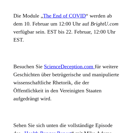
Die Module „
The End of COVID
“ werden ab
dem 10. Februar um 12:00 Uhr auf
BrightU.com
verfügbar sein. EST bis 22. Februar, 12:00 Uhr
EST.
Besuchen Sie
ScienceDeception.com
für weitere
Geschichten über betrügerische und manipulierte
wissenschaftliche Rhetorik, die der
Öffentlichkeit in den Vereinigten Staaten
aufgedrängt wird.
Sehen Sie sich unten die vollständige Episode