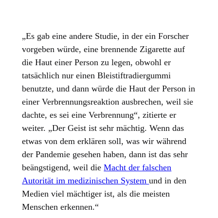
„Es gab eine andere Studie, in der ein Forscher
vorgeben würde, eine brennende Zigarette auf
die Haut einer Person zu legen, obwohl er
tatsächlich nur einen Bleistiftradiergummi
benutzte, und dann würde die Haut der Person in
einer Verbrennungsreaktion ausbrechen, weil sie
dachte, es sei eine Verbrennung“, zitierte er
weiter. „Der Geist ist sehr mächtig. Wenn das
etwas von dem erklären soll, was wir während
der Pandemie gesehen haben, dann ist das sehr
beängstigend, weil die
Macht der falschen
Autorität im medizinischen System
und in den
Medien viel mächtiger ist, als die meisten
Menschen erkennen.“