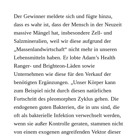
Der Gewinner meldete sich und fügte hinzu,
dass es wahr ist, dass der Mensch in der Neuzeit
massive Mängel hat, insbesondere Zell- und
Salzmineralien, weil wir diese aufgrund der
„Massenlandwirtschaft“ nicht mehr in unseren
Lebensmitteln haben. Er lobte Adam’s Health
Ranger- und Brighteon-Läden sowie
Unternehmen wie diese für den Verkauf der
benötigten Ergänzungen. „Unser Körper kann
zum Beispiel nicht durch diesen natürlichen
Fortschritt des pleomorphen Zyklus gehen. Die
endogenen guten Bakterien, die in uns sind, die
oft als bakterielle Infektion verwechselt werden,
wenn sie außer Kontrolle geraten, stammen nicht
von einem exogenen angreifenden Vektor dieser