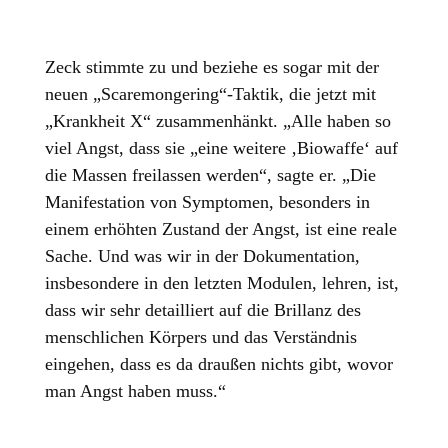
Zeck stimmte zu und beziehe es sogar mit der
neuen „Scaremongering“-Taktik, die jetzt mit
„Krankheit X“ zusammenhänkt. „Alle haben so
viel Angst, dass sie „eine weitere ‚Biowaffe‘ auf
die Massen freilassen werden“, sagte er. „Die
Manifestation von Symptomen, besonders in
einem erhöhten Zustand der Angst, ist eine reale
Sache. Und was wir in der Dokumentation,
insbesondere in den letzten Modulen, lehren, ist,
dass wir sehr detailliert auf die Brillanz des
menschlichen Körpers und das Verständnis
eingehen, dass es da draußen nichts gibt, wovor
man Angst haben muss.“