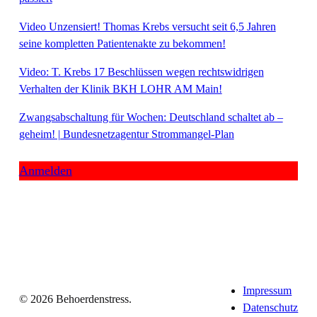
Video Unzensiert! Thomas Krebs versucht seit 6,5 Jahren
seine kompletten Patientenakte zu bekommen!
Video: T. Krebs 17 Beschlüssen wegen rechtswidrigen
Verhalten der Klinik BKH LOHR AM Main!
Zwangsabschaltung für Wochen: Deutschland schaltet ab –
geheim! | Bundesnetzagentur Strommangel-Plan
Anmelden
Impressum
© 2026 Behoerdenstress.
Datenschutz