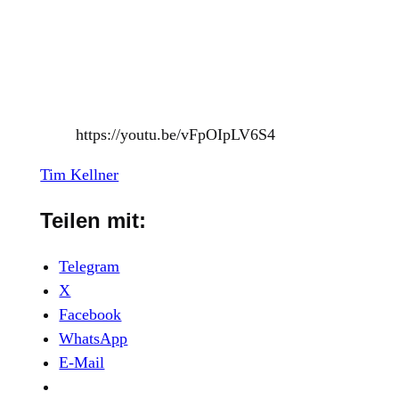
https://youtu.be/vFpOIpLV6S4
Tim Kellner
Teilen mit:
Telegram
X
Facebook
WhatsApp
E-Mail