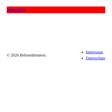
Anmelden
Impressum
© 2026 Behoerdenstress.
Datenschutz