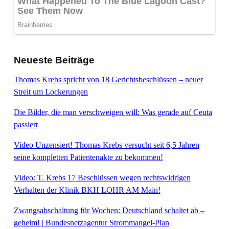
Neueste Beiträge
Thomas Krebs spricht von 18 Gerichtsbeschlüssen – neuer
Streit um Lockerungen
Die Bilder, die man verschweigen will: Was gerade auf Ceuta
passiert
Video Unzensiert! Thomas Krebs versucht seit 6,5 Jahren
seine kompletten Patientenakte zu bekommen!
Video: T. Krebs 17 Beschlüssen wegen rechtswidrigen
Verhalten der Klinik BKH LOHR AM Main!
Zwangsabschaltung für Wochen: Deutschland schaltet ab –
geheim! | Bundesnetzagentur Strommangel-Plan