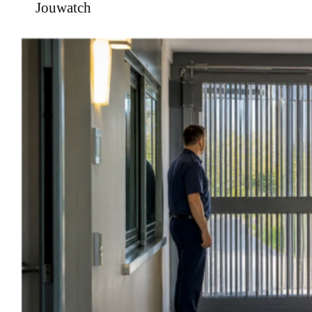
Jouwatch