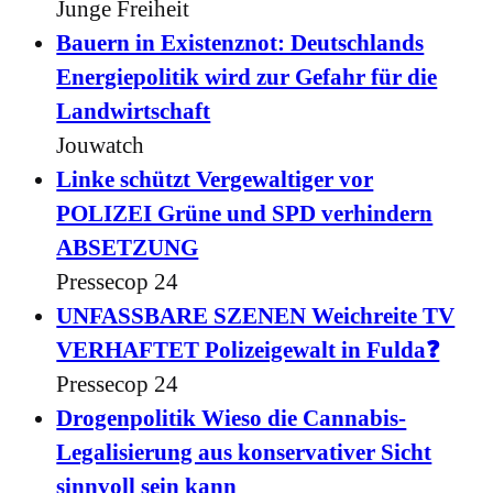
Junge Freiheit
Bauern in Existenznot: Deutschlands
Energiepolitik wird zur Gefahr für die
Landwirtschaft
Jouwatch
Linke schützt Vergewaltiger vor
POLIZEI Grüne und SPD verhindern
ABSETZUNG
Pressecop 24
UNFASSBARE SZENEN Weichreite TV
VERHAFTET Polizeigewalt in Fulda❓
Pressecop 24
Drogenpolitik Wieso die Cannabis-
Legalisierung aus konservativer Sicht
sinnvoll sein kann