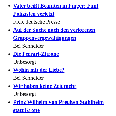
Vater beißt Beamten in Finger: Fünf
Polizisten verletzt
Freie deutsche Presse
Auf der Suche nach den verlorenen
Gruppenvergewaltigungen
Bei Schneider
Die Ferrari-Zitrone
Unbesorgt
Wohin mit der Liebe?
Bei Schneider
Wir haben keine Zeit mehr
Unbesorgt
Prinz Wilhelm von Preußen Stahlhelm
statt Krone