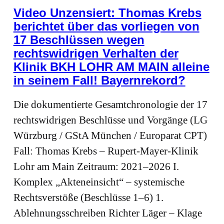
Video Unzensiert: Thomas Krebs
berichtet über das vorliegen von
17 Beschlüssen wegen
rechtswidrigen Verhalten der
Klinik BKH LOHR AM MAIN alleine
in seinem Fall! Bayernrekord?
Die dokumentierte Gesamtchronologie der 17
rechtswidrigen Beschlüsse und Vorgänge (LG
Würzburg / GStA München / Europarat CPT)
Fall: Thomas Krebs – Rupert‑Mayer‑Klinik
Lohr am Main Zeitraum: 2021–2026 I.
Komplex „Akteneinsicht“ – systemische
Rechtsverstöße (Beschlüsse 1–6) 1.
Ablehnungsschreiben Richter Läger – Klage