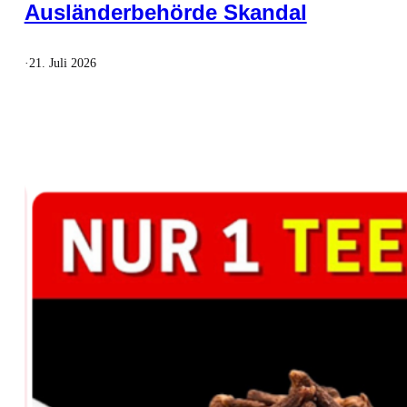
Ausländerbehörde Skandal
·
21. Juli 2026