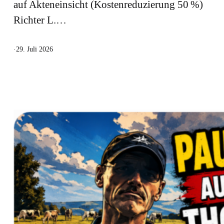
auf Akteneinsicht (Kostenreduzierung 50 %)
Richter L.…
·
29. Juli 2026