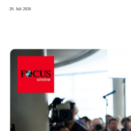
·
20. Juli 2026