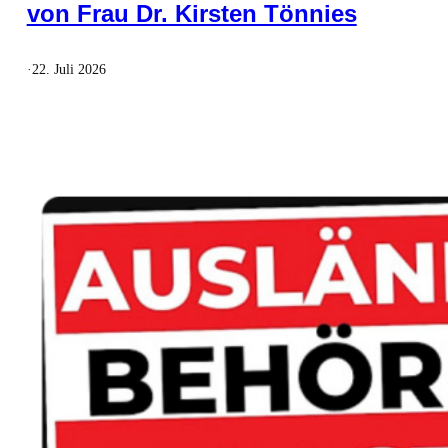
von Frau Dr. Kirsten Tönnies
·
22. Juli 2026