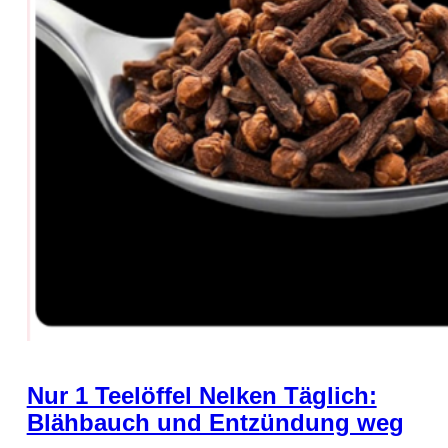
Nur 1 Teelöffel Nelken Täglich:
Blähbauch und Entzündung weg