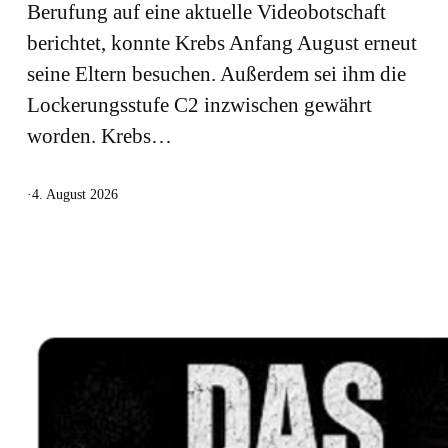
Berufung auf eine aktuelle Videobotschaft
berichtet, konnte Krebs Anfang August erneut
seine Eltern besuchen. Außerdem sei ihm die
Lockerungsstufe C2 inzwischen gewährt
worden. Krebs…
·
4. August 2026