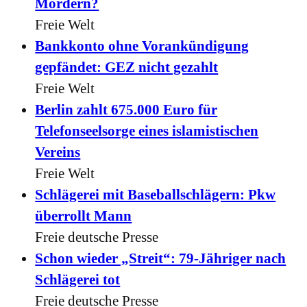
Mördern?
Freie Welt
Bankkonto ohne Vorankündigung
gepfändet: GEZ nicht gezahlt
Freie Welt
Berlin zahlt 675.000 Euro für
Telefonseelsorge eines islamistischen
Vereins
Freie Welt
Schlägerei mit Baseballschlägern: Pkw
überrollt Mann
Freie deutsche Presse
Schon wieder „Streit“: 79-Jähriger nach
Schlägerei tot
Freie deutsche Presse