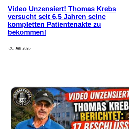
Video Unzensiert! Thomas Krebs
versucht seit 6,5 Jahren seine
kompletten Patientenakte zu
bekommen!
·
30. Juli 2026