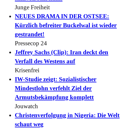
Junge Freiheit
NEUES DRAMA IN DER OSTSEE:
Kürzlich befreiter Buckelwal ist wieder
gestrandet!
Pressecop 24
Jeffrey Sachs (Clip): Iran deckt den
Verfall des Westens auf
Krisenfrei
IW-Studie zeigt: Sozialistischer
Mindestlohn verfehlt Ziel der
Armutsbekämpfung komplett
Jouwatch
Christenverfolgung in Nigeria: Die Welt
schaut weg