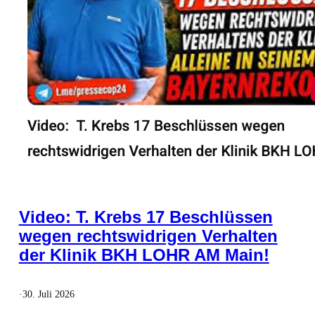
Video: T. Krebs 17 Beschlüssen
wegen rechtswidrigen Verhalten
der Klinik BKH LOHR AM Main!
·
30. Juli 2026