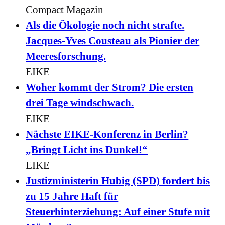
Compact Magazin
Als die Ökologie noch nicht strafte.
Jacques-Yves Cousteau als Pionier der
Meeresforschung.
EIKE
Woher kommt der Strom? Die ersten
drei Tage windschwach.
EIKE
Nächste EIKE-Konferenz in Berlin?
„Bringt Licht ins Dunkel!“
EIKE
Justizministerin Hubig (SPD) fordert bis
zu 15 Jahre Haft für
Steuerhinterziehung: Auf einer Stufe mit