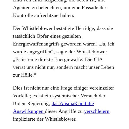
Agenten zu beleuchten, um eine Fassade der
Kontrolle aufrechtzuerhalten.
Der Whistleblower bestätigte Herridge, dass sie
tatsächlich Opfer eines gezielten
Energiewaffenangriffs geworden waren. „Ja, ich
wurde angegriffen“, sagte der Whistleblower.
„Es ist eine direkte Energiewaffe. Die CIA
verrät uns nicht nur, sondern macht unser Leben
zur Hölle.“
Dies ist nicht nur eine Frage einiger vereinzelter
Vorfälle; es ist ein systemischer Versuch der
Biden-Regierung,
das Ausmaß und die
Auswirkungen
dieser Angriffe zu
verschleiern
,
implizierte der Whistleblower.