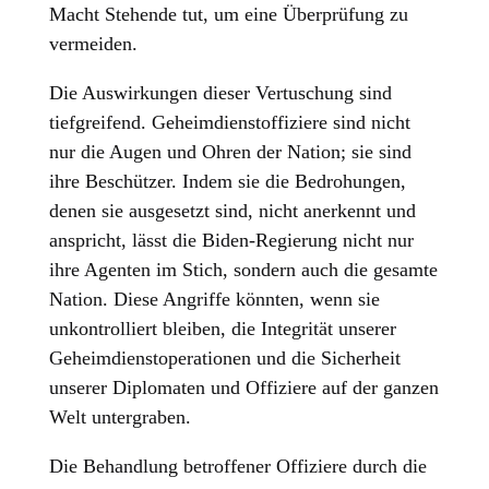
Macht Stehende tut, um eine Überprüfung zu
vermeiden.
Die Auswirkungen dieser Vertuschung sind
tiefgreifend. Geheimdienstoffiziere sind nicht
nur die Augen und Ohren der Nation; sie sind
ihre Beschützer. Indem sie die Bedrohungen,
denen sie ausgesetzt sind, nicht anerkennt und
anspricht, lässt die Biden-Regierung nicht nur
ihre Agenten im Stich, sondern auch die gesamte
Nation. Diese Angriffe könnten, wenn sie
unkontrolliert bleiben, die Integrität unserer
Geheimdienstoperationen und die Sicherheit
unserer Diplomaten und Offiziere auf der ganzen
Welt untergraben.
Die Behandlung betroffener Offiziere durch die