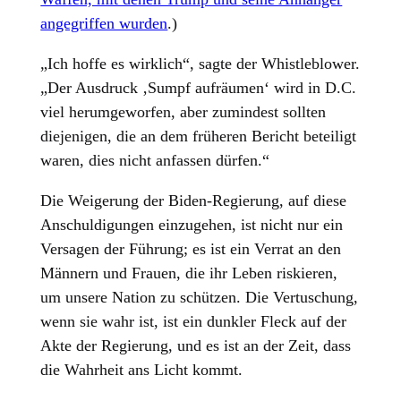
angegriffen wurden
.)
„Ich hoffe es wirklich“, sagte der Whistleblower.
„Der Ausdruck ‚Sumpf aufräumen‘ wird in D.C.
viel herumgeworfen, aber zumindest sollten
diejenigen, die an dem früheren Bericht beteiligt
waren, dies nicht anfassen dürfen.“
Die Weigerung der Biden-Regierung, auf diese
Anschuldigungen einzugehen, ist nicht nur ein
Versagen der Führung; es ist ein Verrat an den
Männern und Frauen, die ihr Leben riskieren,
um unsere Nation zu schützen. Die Vertuschung,
wenn sie wahr ist, ist ein dunkler Fleck auf der
Akte der Regierung, und es ist an der Zeit, dass
die Wahrheit ans Licht kommt.