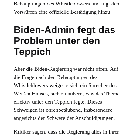
Behauptungen des Whistleblowers und fügt den
Vorwürfen eine offizielle Bestätigung hinzu.
Biden-Admin fegt das
Problem unter den
Teppich
Aber die Biden-Regierung war nicht offen. Auf
die Frage nach den Behauptungen des
Whistleblowers weigerte sich ein Sprecher des
Weißen Hauses, sich zu äußern, was das Thema
effektiv unter den Teppich fegte. Dieses
Schweigen ist ohrenbetäubend, insbesondere
angesichts der Schwere der Anschuldigungen.
Kritiker sagen, dass die Regierung alles in ihrer