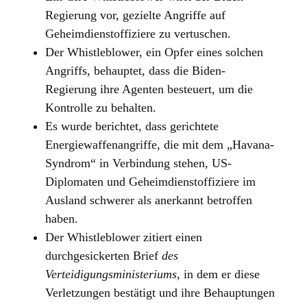
Regierung vor, gezielte Angriffe auf
Geheimdienstoffiziere zu vertuschen.
Der Whistleblower, ein Opfer eines solchen
Angriffs, behauptet, dass die Biden-
Regierung ihre Agenten besteuert, um die
Kontrolle zu behalten.
Es wurde berichtet, dass gerichtete
Energiewaffenangriffe, die mit dem „Havana-
Syndrom“ in Verbindung stehen, US-
Diplomaten und Geheimdienstoffiziere im
Ausland schwerer als anerkannt betroffen
haben.
Der Whistleblower zitiert einen
durchgesickerten Brief
des
Verteidigungsministeriums
, in dem er diese
Verletzungen bestätigt und ihre Behauptungen