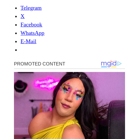
Telegram
X
Facebook
WhatsApp
E-Mail