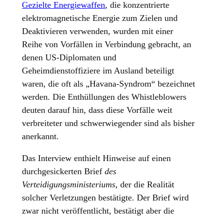
Gezielte Energiewaffen
, die konzentrierte
elektromagnetische Energie zum Zielen und
Deaktivieren verwenden, wurden mit einer
Reihe von Vorfällen in Verbindung gebracht, an
denen US-Diplomaten und
Geheimdienstoffiziere im Ausland beteiligt
waren, die oft als „Havana-Syndrom“ bezeichnet
werden. Die Enthüllungen des Whistleblowers
deuten darauf hin, dass diese Vorfälle weit
verbreiteter und schwerwiegender sind als bisher
anerkannt.
Das Interview enthielt Hinweise auf einen
durchgesickerten Brief
des
Verteidigungsministeriums
, der die Realität
solcher Verletzungen bestätigte. Der Brief wird
zwar nicht veröffentlicht, bestätigt aber die