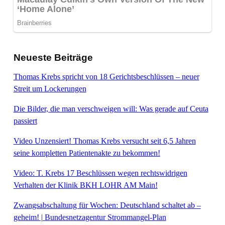
Neueste Beiträge
Thomas Krebs spricht von 18 Gerichtsbeschlüssen – neuer
Streit um Lockerungen
Die Bilder, die man verschweigen will: Was gerade auf Ceuta
passiert
Video Unzensiert! Thomas Krebs versucht seit 6,5 Jahren
seine kompletten Patientenakte zu bekommen!
Video: T. Krebs 17 Beschlüssen wegen rechtswidrigen
Verhalten der Klinik BKH LOHR AM Main!
Zwangsabschaltung für Wochen: Deutschland schaltet ab –
geheim! | Bundesnetzagentur Strommangel-Plan