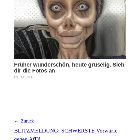
← Zurück
BLITZMELDUNG: SCHWERSTE Vorwürfe
gegen AfD!