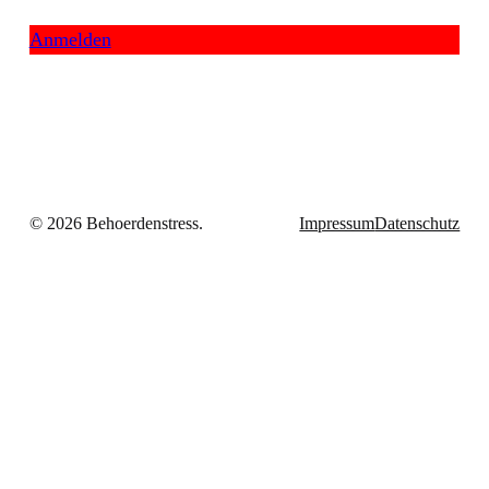
Anmelden
© 2026 Behoerdenstress.
Impressum
Datenschutz