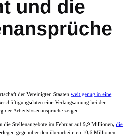
t und die
enansprüche
rtschaft der Vereinigten Staaten
weit genug in eine
Beschäftigungsdaten eine Verlangsamung bei der
eg der Arbeitslosenansprüche zeigen.
en die Stellenangebote im Februar auf 9,9 Millionen,
die
erlegen gegenüber den überarbeiteten 10,6 Millionen