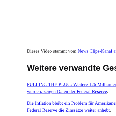
Dieses Video stammt vom
News Clips-Kanal 
Weitere verwandte Ge
PULLING THE PLUG: Weitere 126 Milliarden 
wurden, zeigen Daten der Federal Reserve
.
Die Inflation bleibt ein Problem für Amerika
Federal Reserve die Zinssätze weiter anhebt
.