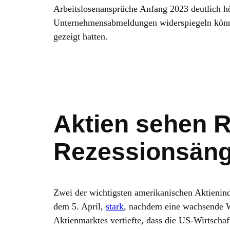
Arbeitslosenansprüche Anfang 2023 deutlich hö
Unternehmensabmeldungen widerspiegeln könnte
gezeigt hatten.
Aktien sehen 
Rezessionsäng
Zwei der wichtigsten amerikanischen Aktienin
dem 5. April,
stark
, nachdem eine wachsende W
Aktienmarktes vertiefte, dass die US-Wirtschaf