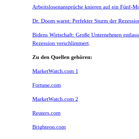
Arbeitslosenansprüche knieren auf ein Fünf-Mo
Dr. Doom warnt: Perfekter Sturm der Rezession
Bidens Wirtschaft: Große Unternehmen entlass
Rezession verschlimmert
.
Zu den Quellen gehören:
MarketWatch.com 1
Fortune.com
MarketWatch.com 2
Reuters.com
Brighteon.com