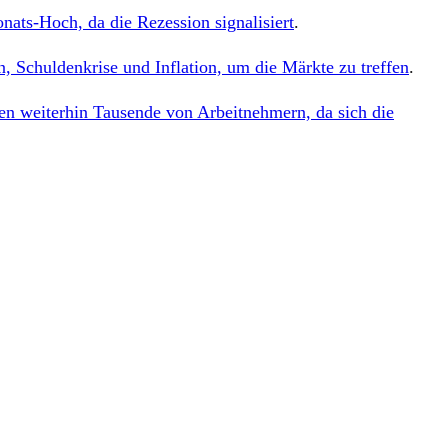
nats-Hoch, da die Rezession signalisiert
.
, Schuldenkrise und Inflation, um die Märkte zu treffen
.
en weiterhin Tausende von Arbeitnehmern, da sich die