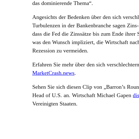
das dominierende Thema“.
Angesichts der Bedenken über den sich verschl
Turbulenzen in der Bankenbranche sagen Zins-F
dass die Fed die Zinssätze bis zum Ende ihrer 
was den Wunsch impliziert, die Wirtschaft na
Rezession zu vermeiden.
Erfahren Sie mehr über den sich verschlechter
MarketCrash.news
.
Sehen Sie sich diesen Clip von „Barron’s Rou
Head of U.S. an. Wirtschaft Michael Gapen
di
Vereinigten Staaten.