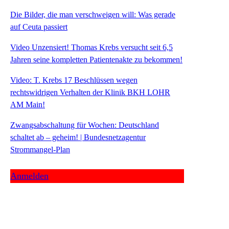
Die Bilder, die man verschweigen will: Was gerade
auf Ceuta passiert
Video Unzensiert! Thomas Krebs versucht seit 6,5
Jahren seine kompletten Patientenakte zu bekommen!
Video: T. Krebs 17 Beschlüssen wegen
rechtswidrigen Verhalten der Klinik BKH LOHR
AM Main!
Zwangsabschaltung für Wochen: Deutschland
schaltet ab – geheim! | Bundesnetzagentur
Strommangel-Plan
Anmelden