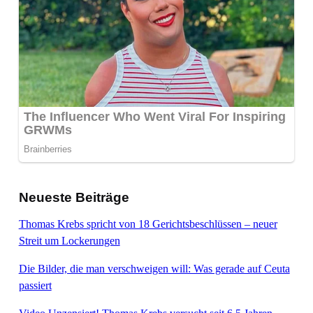
Neueste Beiträge
Thomas Krebs spricht von 18 Gerichtsbeschlüssen – neuer
Streit um Lockerungen
Die Bilder, die man verschweigen will: Was gerade auf Ceuta
passiert