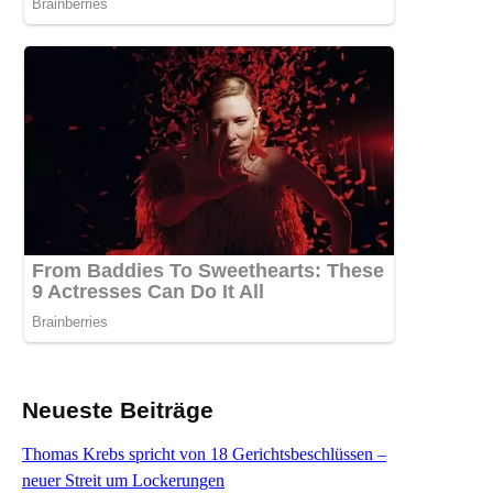
Neueste Beiträge
Thomas Krebs spricht von 18 Gerichtsbeschlüssen –
neuer Streit um Lockerungen