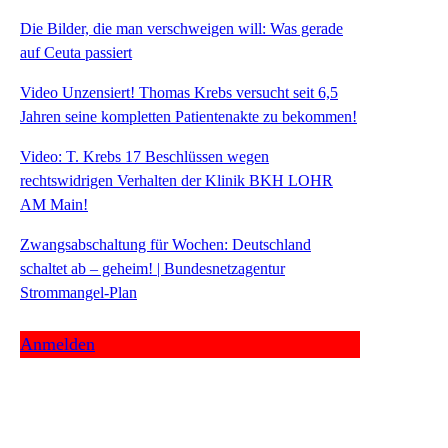
Die Bilder, die man verschweigen will: Was gerade
auf Ceuta passiert
Video Unzensiert! Thomas Krebs versucht seit 6,5
Jahren seine kompletten Patientenakte zu bekommen!
Video: T. Krebs 17 Beschlüssen wegen
rechtswidrigen Verhalten der Klinik BKH LOHR
AM Main!
Zwangsabschaltung für Wochen: Deutschland
schaltet ab – geheim! | Bundesnetzagentur
Strommangel-Plan
Anmelden