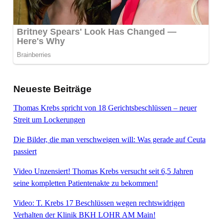
Neueste Beiträge
Thomas Krebs spricht von 18 Gerichtsbeschlüssen – neuer
Streit um Lockerungen
Die Bilder, die man verschweigen will: Was gerade auf Ceuta
passiert
Video Unzensiert! Thomas Krebs versucht seit 6,5 Jahren
seine kompletten Patientenakte zu bekommen!
Video: T. Krebs 17 Beschlüssen wegen rechtswidrigen
Verhalten der Klinik BKH LOHR AM Main!