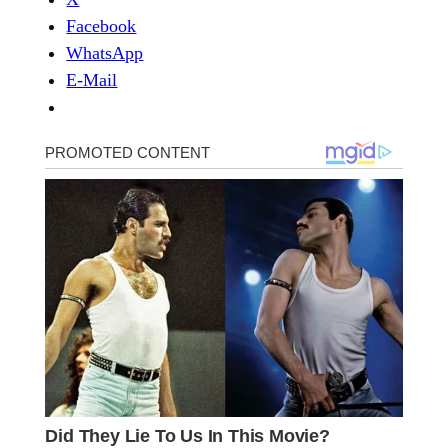
Facebook
WhatsApp
E-Mail