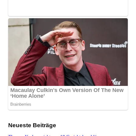
Neueste Beiträge