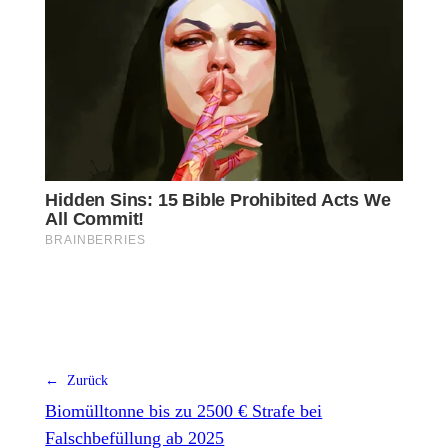
← Zurück
Biomülltonne bis zu 2500 € Strafe bei
Falschbefüllung ab 2025