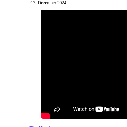
·
13. Dezember 2024