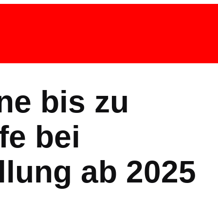
ne bis zu
fe bei
llung ab 2025