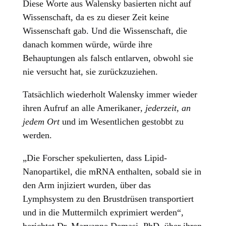
Diese Worte aus Walensky basierten nicht auf
Wissenschaft, da es zu dieser Zeit keine
Wissenschaft gab. Und die Wissenschaft, die
danach kommen würde, würde ihre
Behauptungen als falsch entlarven, obwohl sie
nie versucht hat, sie zurückzuziehen.
Tatsächlich wiederholt Walensky immer wieder
ihren Aufruf an alle Amerikaner
, jederzeit, an
jedem Ort
und im Wesentlichen gestobbt zu
werden.
„Die Forscher spekulierten, dass Lipid-
Nanopartikel, die mRNA enthalten, sobald sie in
den Arm injiziert wurden, über das
Lymphsystem zu den Brustdrüsen transportiert
und in die Muttermilch exprimiert werden“,