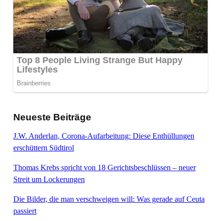
Neueste Beiträge
J.W. Anderlan, Corona-Aufarbeitung: Diese Enthüllungen
erschüttern Südtirol
Thomas Krebs spricht von 18 Gerichtsbeschlüssen – neuer
Streit um Lockerungen
Die Bilder, die man verschweigen will: Was gerade auf Ceuta
passiert