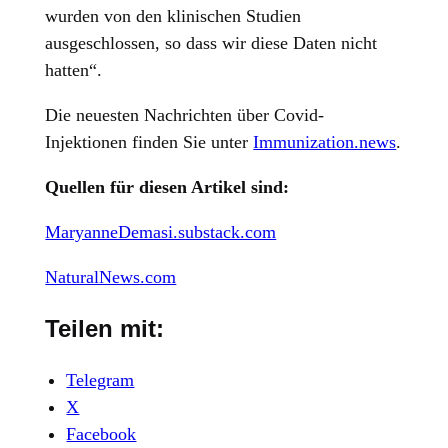
wurden von den klinischen Studien
ausgeschlossen, so dass wir diese Daten nicht
hatten“.
Die neuesten Nachrichten über Covid-
Injektionen finden Sie unter
Immunization.news
.
Quellen für diesen Artikel sind:
MaryanneDemasi.substack.com
NaturalNews.com
Teilen mit:
Telegram
X
Facebook