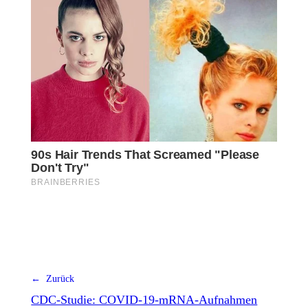
← Zurück
CDC-Studie: COVID-19-mRNA-Aufnahmen