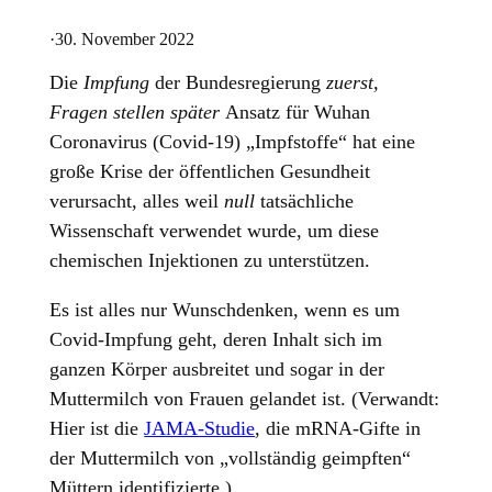
·
30. November 2022
Die
Impfung
der Bundesregierung
zuerst,
Fragen stellen später
Ansatz für Wuhan
Coronavirus (Covid-19) „Impfstoffe“ hat eine
große Krise der öffentlichen Gesundheit
verursacht, alles weil
null
tatsächliche
Wissenschaft verwendet wurde, um diese
chemischen Injektionen zu unterstützen.
Es ist alles nur Wunschdenken, wenn es um
Covid-Impfung geht, deren Inhalt sich im
ganzen Körper ausbreitet und sogar in der
Muttermilch von Frauen gelandet ist. (Verwandt:
Hier ist die
JAMA-Studie
, die mRNA-Gifte in
der Muttermilch von „vollständig geimpften“
Müttern identifizierte.)