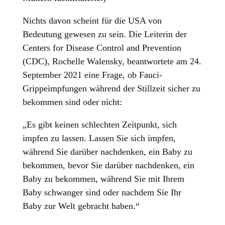
Nichts davon scheint für die USA von
Bedeutung gewesen zu sein. Die Leiterin der
Centers for Disease Control and Prevention
(CDC), Rochelle Walensky, beantwortete am 24.
September 2021 eine Frage, ob Fauci-
Grippeimpfungen während der Stillzeit sicher zu
bekommen sind oder nicht:
„Es gibt keinen schlechten Zeitpunkt, sich
impfen zu lassen. Lassen Sie sich impfen,
während Sie darüber nachdenken, ein Baby zu
bekommen, bevor Sie darüber nachdenken, ein
Baby zu bekommen, während Sie mit Ihrem
Baby schwanger sind oder nachdem Sie Ihr
Baby zur Welt gebracht haben.“