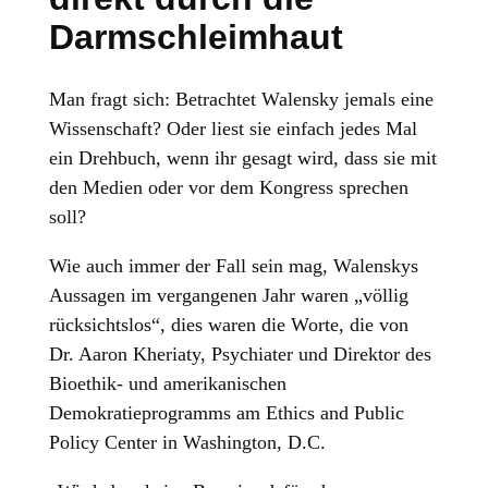
Darmschleimhaut
Man fragt sich: Betrachtet Walensky jemals eine
Wissenschaft? Oder liest sie einfach jedes Mal
ein Drehbuch, wenn ihr gesagt wird, dass sie mit
den Medien oder vor dem Kongress sprechen
soll?
Wie auch immer der Fall sein mag, Walenskys
Aussagen im vergangenen Jahr waren „völlig
rücksichtslos“, dies waren die Worte, die von
Dr. Aaron Kheriaty, Psychiater und Direktor des
Bioethik- und amerikanischen
Demokratieprogramms am Ethics and Public
Policy Center in Washington, D.C.