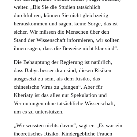
weiter. „Bis Sie die Studien tatsächlich
durchführen, können Sie nicht gleichzeitig
herauskommen und sagen, keine Sorge, das ist
sicher. Wir müssen die Menschen über den
Stand der Wissenschaft informieren, wir sollten
ihnen sagen, dass die Beweise nicht klar sind“.
Die Behauptung der Regierung ist natürlich,
dass Babys besser dran sind, diesen Risiken
ausgesetzt zu sein, als dem Risiko, das
chinesische Virus zu „fangen“. Aber für
Kheriaty ist das alles nur Spekulation und
Vermutungen ohne tatsächliche Wissenschaft,
um es zu unterstützen.
„Wir wussten nichts davon“, sagt er. „Es war ein
theoretisches Risiko. Kindergebliche Frauen