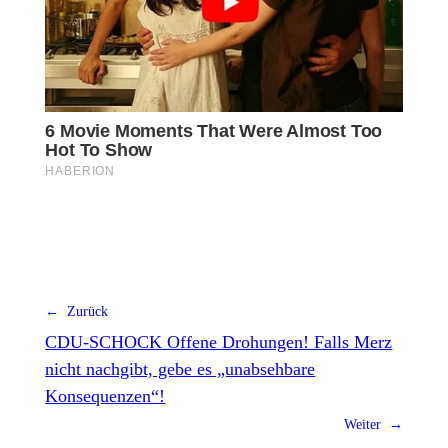
← Zurück
CDU-SCHOCK Offene Drohungen! Falls Merz
nicht nachgibt, gebe es „unabsehbare
Konsequenzen“!
Weiter →