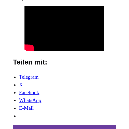
Teilen mit:
Telegram
X
Facebook
WhatsApp
E-Mail