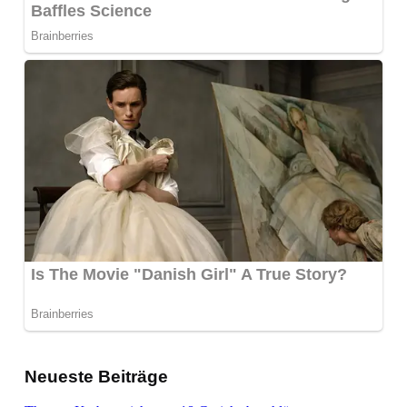
Neueste Beiträge