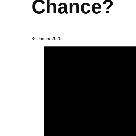
Chance?
·
8. Januar 2026