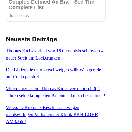
Neueste Beiträge
Thomas Krebs spricht von 18 Gerichtsbeschlüssen –
neuer Streit um Lockerungen
Die Bilder, die man verschweigen will: Was gerade
auf Ceuta passiert
Video Unzensiert! Thomas Krebs versucht seit 6,5
Jahren seine kompletten Patientenakte zu bekommen!
Video: T. Krebs 17 Beschlüssen wegen
rechtswidrigen Verhalten der Klinik BKH LOHR
AM Main!