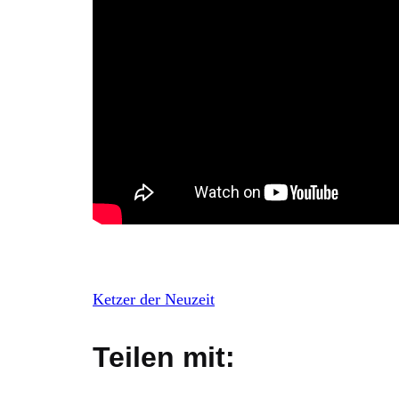
Ketzer der Neuzeit
Teilen mit: