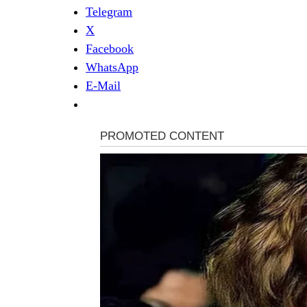
Telegram
X
Facebook
WhatsApp
E-Mail