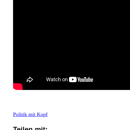
Politik mit Kopf
Teilen mit: