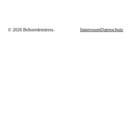
© 2026 Behoerdenstress.
Impressum
Datenschutz