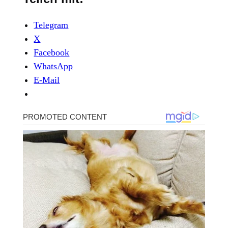
Telegram
X
Facebook
WhatsApp
E-Mail