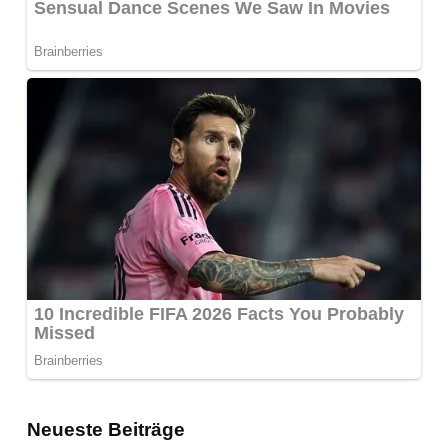
Neueste Beiträge