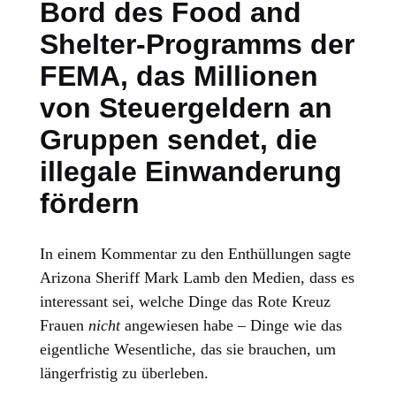
Bord des Food and
Shelter-Programms der
FEMA, das Millionen
von Steuergeldern an
Gruppen sendet, die
illegale Einwanderung
fördern
In einem Kommentar zu den Enthüllungen sagte
Arizona Sheriff Mark Lamb den Medien, dass es
interessant sei, welche Dinge das Rote Kreuz
Frauen
nicht
angewiesen habe – Dinge wie das
eigentliche Wesentliche, das sie brauchen, um
längerfristig zu überleben.