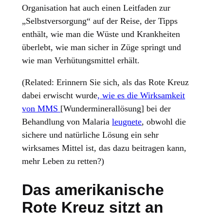
Organisation hat auch einen Leitfaden zur
„Selbstversorgung“ auf der Reise, der Tipps
enthält, wie man die Wüste und Krankheiten
überlebt, wie man sicher in Züge springt und
wie man Verhütungsmittel erhält.
(Related: Erinnern Sie sich, als das Rote Kreuz
dabei erwischt wurde
, wie es die Wirksamkeit
von MMS
[Wunderminerallösung] bei der
Behandlung von Malaria
leugnete
, obwohl die
sichere und natürliche Lösung ein sehr
wirksames Mittel ist, das dazu beitragen kann,
mehr Leben zu retten?)
Das amerikanische
Rote Kreuz sitzt an