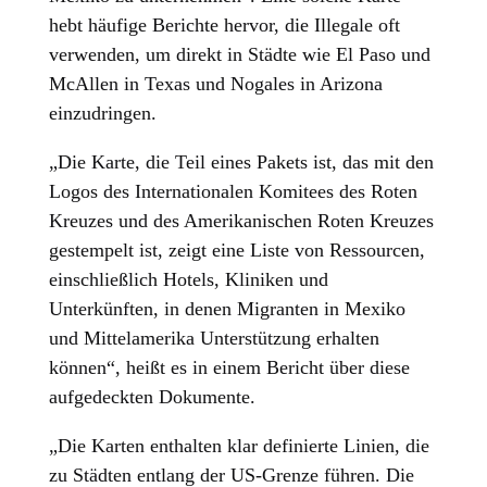
hebt häufige Berichte hervor, die Illegale oft
verwenden, um direkt in Städte wie El Paso und
McAllen in Texas und Nogales in Arizona
einzudringen.
„Die Karte, die Teil eines Pakets ist, das mit den
Logos des Internationalen Komitees des Roten
Kreuzes und des Amerikanischen Roten Kreuzes
gestempelt ist, zeigt eine Liste von Ressourcen,
einschließlich Hotels, Kliniken und
Unterkünften, in denen Migranten in Mexiko
und Mittelamerika Unterstützung erhalten
können“, heißt es in einem Bericht über diese
aufgedeckten Dokumente.
„Die Karten enthalten klar definierte Linien, die
zu Städten entlang der US-Grenze führen. Die