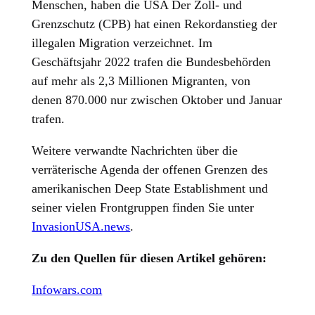
Menschen, haben die USA Der Zoll- und
Grenzschutz (CPB) hat einen Rekordanstieg der
illegalen Migration verzeichnet. Im
Geschäftsjahr 2022 trafen die Bundesbehörden
auf mehr als 2,3 Millionen Migranten, von
denen 870.000 nur zwischen Oktober und Januar
trafen.
Weitere verwandte Nachrichten über die
verräterische Agenda der offenen Grenzen des
amerikanischen Deep State Establishment und
seiner vielen Frontgruppen finden Sie unter
InvasionUSA.news
.
Zu den Quellen für diesen Artikel gehören:
Infowars.com