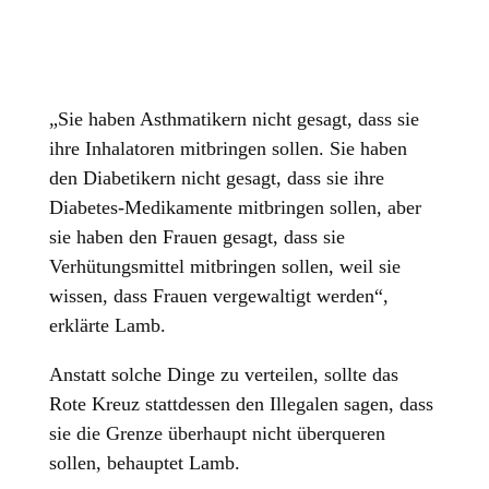
„Sie haben Asthmatikern nicht gesagt, dass sie
ihre Inhalatoren mitbringen sollen. Sie haben
den Diabetikern nicht gesagt, dass sie ihre
Diabetes-Medikamente mitbringen sollen, aber
sie haben den Frauen gesagt, dass sie
Verhütungsmittel mitbringen sollen, weil sie
wissen, dass Frauen vergewaltigt werden“,
erklärte Lamb.
Anstatt solche Dinge zu verteilen, sollte das
Rote Kreuz stattdessen den Illegalen sagen, dass
sie die Grenze überhaupt nicht überqueren
sollen, behauptet Lamb.