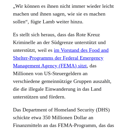
„Wir können es ihnen nicht immer wieder leicht
machen und ihnen sagen, wie sie es machen
sollen“, fügte Lamb weiter hinzu.
Es stellt sich heraus, dass das Rote Kreuz
Kriminelle an der Südgrenze unterstützt und
unterstützt, weil es
im Vorstand des Food and
Shelter-Programms der Federal Emergency
Management Agency (FEMA) sitzt
, das
Millionen von US-Steuergeldern an
verschiedene gemeinnützige Gruppen auszahlt,
die die illegale Einwanderung in das Land
unterstützen und fördern.
Das Department of Homeland Security (DHS)
schickte etwa 350 Millionen Dollar an
Finanzmitteln an das FEMA-Programm, das das