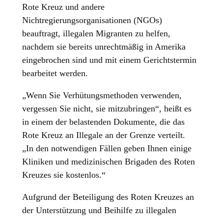
Rote Kreuz und andere
Nichtregierungsorganisationen (NGOs)
beauftragt, illegalen Migranten zu helfen,
nachdem sie bereits unrechtmäßig in Amerika
eingebrochen sind und mit einem Gerichtstermin
bearbeitet werden.
„Wenn Sie Verhütungsmethoden verwenden,
vergessen Sie nicht, sie mitzubringen“, heißt es
in einem der belastenden Dokumente, die das
Rote Kreuz an Illegale an der Grenze verteilt.
„In den notwendigen Fällen geben Ihnen einige
Kliniken und medizinischen Brigaden des Roten
Kreuzes sie kostenlos.“
Aufgrund der Beteiligung des Roten Kreuzes an
der Unterstützung und Beihilfe zu illegalen