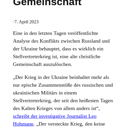
Gemeinschaft
·
7. April 2023
Eine in den letzten Tagen veröffentlichte
Analyse des Konflikts zwischen Russland und
der Ukraine behauptet, dass es wirklich ein
Stellvertreterkrieg ist, eine alte christliche
Gemeinschaft auszulöschen.
„Der Krieg in der Ukraine beinhaltet mehr als
nur epische Zusammenstöße des russischen und
ukrainischen Militärs in einem
Stellvertreterkrieg, der seit den heißesten Tagen
des Kalten Krieges von allem anders ist“,
schreibt der investigative Journalist Leo
Hohmann
. „Der versteckte Krieg, den keine