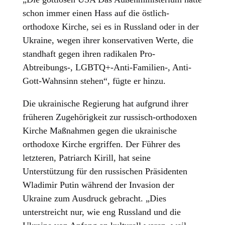
schon immer einen Hass auf die östlich-
orthodoxe Kirche, sei es in Russland oder in der
Ukraine, wegen ihrer konservativen Werte, die
standhaft gegen ihren radikalen Pro-
Abtreibungs-, LGBTQ+-Anti-Familien-, Anti-
Gott-Wahnsinn stehen“, fügte er hinzu.
Die ukrainische Regierung hat aufgrund ihrer
früheren Zugehörigkeit zur russisch-orthodoxen
Kirche Maßnahmen gegen die ukrainische
orthodoxe Kirche ergriffen. Der Führer des
letzteren, Patriarch Kirill, hat seine
Unterstützung für den russischen Präsidenten
Wladimir Putin während der Invasion der
Ukraine zum Ausdruck gebracht. „Dies
unterstreicht nur, wie eng Russland und die