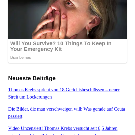
Neueste Beiträge
Thomas Krebs spricht von 18 Gerichtsbeschlüssen – neuer
Streit um Lockerungen
Die Bilder, die man verschweigen will: Was gerade auf Ceuta
passiert
Video Unzensiert! Thomas Krebs versucht seit 6,5 Jahren