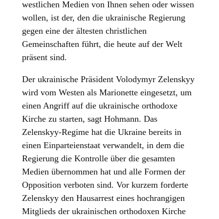
westlichen Medien von Ihnen sehen oder wissen
wollen, ist der, den die ukrainische Regierung
gegen eine der ältesten christlichen
Gemeinschaften führt, die heute auf der Welt
präsent sind.
Der ukrainische Präsident Volodymyr Zelenskyy
wird vom Westen als Marionette eingesetzt, um
einen Angriff auf die ukrainische orthodoxe
Kirche zu starten, sagt Hohmann. Das
Zelenskyy-Regime hat die Ukraine bereits in
einen Einparteienstaat verwandelt, in dem die
Regierung die Kontrolle über die gesamten
Medien übernommen hat und alle Formen der
Opposition verboten sind. Vor kurzem forderte
Zelenskyy den Hausarrest eines hochrangigen
Mitglieds der ukrainischen orthodoxen Kirche