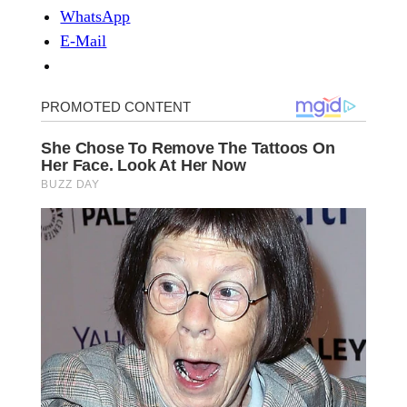
WhatsApp
E-Mail