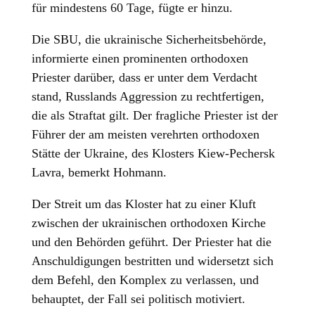
für mindestens 60 Tage, fügte er hinzu.
Die SBU, die ukrainische Sicherheitsbehörde,
informierte einen prominenten orthodoxen
Priester darüber, dass er unter dem Verdacht
stand, Russlands Aggression zu rechtfertigen,
die als Straftat gilt. Der fragliche Priester ist der
Führer der am meisten verehrten orthodoxen
Stätte der Ukraine, des Klosters Kiew-Pechersk
Lavra, bemerkt Hohmann.
Der Streit um das Kloster hat zu einer Kluft
zwischen der ukrainischen orthodoxen Kirche
und den Behörden geführt. Der Priester hat die
Anschuldigungen bestritten und widersetzt sich
dem Befehl, den Komplex zu verlassen, und
behauptet, der Fall sei politisch motiviert.