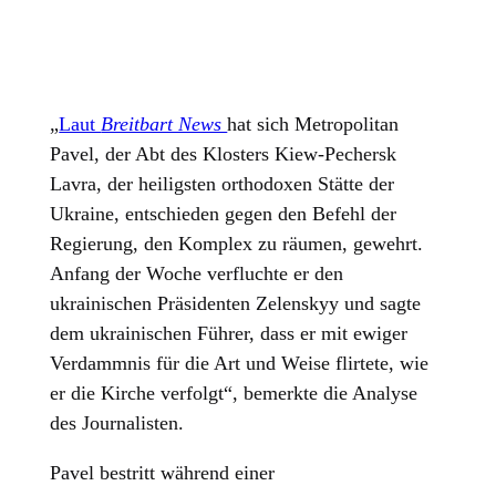
„
Laut
Breitbart News
hat sich Metropolitan
Pavel, der Abt des Klosters Kiew-Pechersk
Lavra, der heiligsten orthodoxen Stätte der
Ukraine, entschieden gegen den Befehl der
Regierung, den Komplex zu räumen, gewehrt.
Anfang der Woche verfluchte er den
ukrainischen Präsidenten Zelenskyy und sagte
dem ukrainischen Führer, dass er mit ewiger
Verdammnis für die Art und Weise flirtete, wie
er die Kirche verfolgt“, bemerkte die Analyse
des Journalisten.
Pavel bestritt während einer