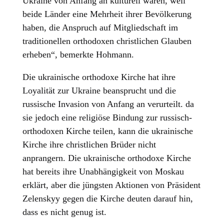
Ukraine von Anfang an kulturell waren, weil
beide Länder eine Mehrheit ihrer Bevölkerung
haben, die Anspruch auf Mitgliedschaft im
traditionellen orthodoxen christlichen Glauben
erheben“, bemerkte Hohmann.
Die ukrainische orthodoxe Kirche hat ihre
Loyalität zur Ukraine beansprucht und die
russische Invasion von Anfang an verurteilt. da
sie jedoch eine religiöse Bindung zur russisch-
orthodoxen Kirche teilen, kann die ukrainische
Kirche ihre christlichen Brüder nicht
anprangern. Die ukrainische orthodoxe Kirche
hat bereits ihre Unabhängigkeit von Moskau
erklärt, aber die jüngsten Aktionen von Präsident
Zelenskyy gegen die Kirche deuten darauf hin,
dass es nicht genug ist.