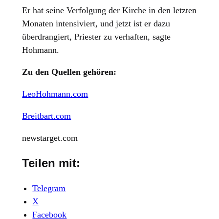
Er hat seine Verfolgung der Kirche in den letzten
Monaten intensiviert, und jetzt ist er dazu
überdrangiert, Priester zu verhaften, sagte
Hohmann.
Zu den Quellen gehören:
LeoHohmann.com
Breitbart.com
newstarget.com
Teilen mit:
Telegram
X
Facebook