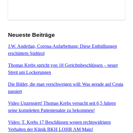
Neueste Beiträge
J.W. Anderlan, Corona-Aufarbeitung: Diese Enthüllungen
erschüttern Südtirol
Thomas Krebs spricht von 18 Gerichtsbeschlüssen – neuer
Streit um Lockerungen
Die Bilder, die man verschweigen will: Was gerade auf Ceuta
passiert
Video Unzensiert! Thomas Krebs versucht seit 6,5 Jahren
seine kompletten Patientenakte zu bekommen!
Video: T. Krebs 17 Beschlüssen wegen rechtswidrigen
Verhalten der Klinik BKH LOHR AM Main!