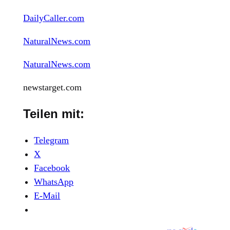
DailyCaller.com
NaturalNews.com
NaturalNews.com
newstarget.com
Teilen mit:
Telegram
X
Facebook
WhatsApp
E-Mail