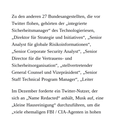
Zu den anderen 27 Bundesangestellten, die vor
Twitter flohen, gehörten der „integrierte
Sicherheitsmanager“ des Technologieriesen,
„Direktor für Strategie und Initiativen“, „Senior
Analyst für globale Risikoinformationen“,
„Senior Corporate Security Analyst“, „Senior
Director für die Vertrauens- und
Sicherheitsorganisation“, „stellvertretender
General Counsel und Vizepräsident“, „Senior
Staff Technical Program Manager“, „Leiter
Im Dezember forderte ein Twitter-Nutzer, der
sich an „Name Redacted“ anhält, Musk auf, eine
„kleine Hausreinigung“ durchzuführen, um die
„viele ehemaligen FBI / CIA-Agenten in hohen