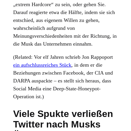
„extrem Hardcore“ zu sein, oder gehen Sie.
Darauf reagierte etwa die Hälfte, indem sie sich
entschied, aus eigenem Willen zu gehen,
wahrscheinlich aufgrund von
Meinungsverschiedenheiten mit der Richtung, in
die Musk das Unternehmen einnahm.
(Related: Vor elf Jahren schrieb Jon Rappoport
ein aufschlussreiches Stück
, in dem er die
Beziehungen zwischen Facebook, der CIA und
DARPA auspackte – es stellt sich heraus, dass
Social Media eine Deep-State-Honeypot-
Operation ist.)
Viele Spukte verließen
Twitter nach Musks