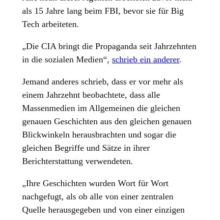
als 15 Jahre lang beim FBI, bevor sie für Big
Tech arbeiteten.
„Die CIA bringt die Propaganda seit Jahrzehnten
in die sozialen Medien“,
schrieb ein anderer
.
Jemand anderes schrieb, dass er vor mehr als
einem Jahrzehnt beobachtete, dass alle
Massenmedien im Allgemeinen die gleichen
genauen Geschichten aus den gleichen genauen
Blickwinkeln herausbrachten und sogar die
gleichen Begriffe und Sätze in ihrer
Berichterstattung verwendeten.
„Ihre Geschichten wurden Wort für Wort
nachgefugt, als ob alle von einer zentralen
Quelle herausgegeben und von einer einzigen