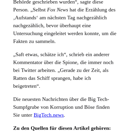
Behörde geschrieben wurden“, sagte diese
Person. „Selbst
Fox News
hat die Erzählung des
‚Aufstands‘ am nächsten Tag nachgezählich
nachgezählich, bevor überhaupt eine
Untersuchung eingeleitet werden konnte, um die
Fakten zu sammeln.
„Saft etwas, schätze ich“, schrieb ein anderer
Kommentator über die Spione, die immer noch
bei Twitter arbeiten. „Gerade zu der Zeit, als
Ratten das Schiff sprangen, habe ich
beigetreten“.
Die neuesten Nachrichten über die Big Tech-
Sumpfgrube von Korruption und Böse finden
Sie unter
BigTech.news
.
Zu den Quellen für diesen Artikel gehören: