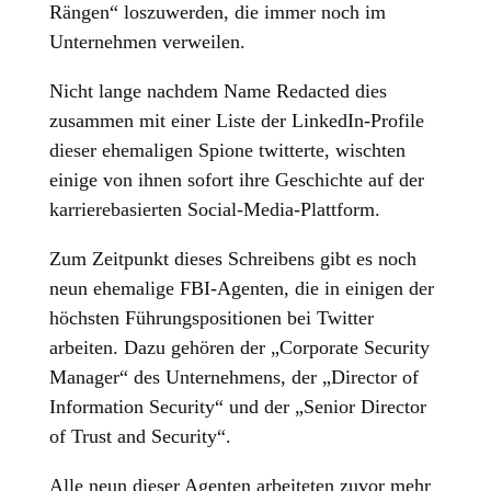
Rängen“ loszuwerden, die immer noch im
Unternehmen verweilen.
Nicht lange nachdem Name Redacted dies
zusammen mit einer Liste der LinkedIn-Profile
dieser ehemaligen Spione twitterte, wischten
einige von ihnen sofort ihre Geschichte auf der
karrierebasierten Social-Media-Plattform.
Zum Zeitpunkt dieses Schreibens gibt es noch
neun ehemalige FBI-Agenten, die in einigen der
höchsten Führungspositionen bei Twitter
arbeiten. Dazu gehören der „Corporate Security
Manager“ des Unternehmens, der „Director of
Information Security“ und der „Senior Director
of Trust and Security“.
Alle neun dieser Agenten arbeiteten zuvor mehr