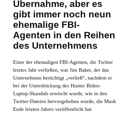
Übernahme, aber es
gibt immer noch neun
ehemalige FBI-
Agenten in den Reihen
des Unternehmens
Einer der ehemaligen FBI-Agenten, die Twitter
letztes Jahr verließen, war Jim Baker, der das
Unternehmen berüchtigt „verließ“, nachdem er
bei der Unterdrückung des Hunter Biden-
Laptop-Skandals erwischt wurde, wie in den
Twitter-Dateien hervorgehoben wurde, die Musk
Ende letzten Jahres veröffentlicht hat.