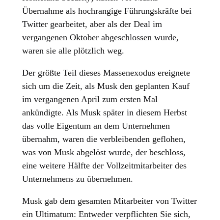
Übernahme als hochrangige Führungskräfte bei
Twitter gearbeitet, aber als der Deal im
vergangenen Oktober abgeschlossen wurde,
waren sie alle plötzlich weg.
Der größte Teil dieses Massenexodus ereignete
sich um die Zeit, als Musk den geplanten Kauf
im vergangenen April zum ersten Mal
ankündigte. Als Musk später in diesem Herbst
das volle Eigentum an dem Unternehmen
übernahm, waren die verbleibenden geflohen,
was von Musk abgelöst wurde, der beschloss,
eine weitere Hälfte der Vollzeitmitarbeiter des
Unternehmens zu übernehmen.
Musk gab dem gesamten Mitarbeiter von Twitter
ein Ultimatum: Entweder verpflichten Sie sich,