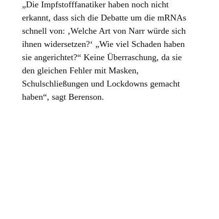
„Die Impfstofffanatiker haben noch nicht
erkannt, dass sich die Debatte um die mRNAs
schnell von: ‚Welche Art von Narr würde sich
ihnen widersetzen?‘ „Wie viel Schaden haben
sie angerichtet?“ Keine Überraschung, da sie
den gleichen Fehler mit Masken,
Schulschließungen und Lockdowns gemacht
haben“, sagt Berenson.