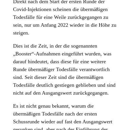
Direkt nach dem Start der ersten Runde der
Covid-Injektionen scheinen die übermäßigen
Todesfälle für eine Weile zurückgegangen zu
sein, nur um Anfang 2022 wieder in die Höhe zu
steigen.
Dies ist die Zeit, in der die sogenannten
„Booster“-Aufnahmen eingeführt wurden, was
darauf hindeutet, dass diese für eine weitere
Runde übermäßiger Todesfälle verantwortlich
sind. Seit dieser Zeit sind die übermäßigen
Todesfälle deutlich gestiegen geblieben und sind
nicht auf den Ausgangswert zurückgegangen.
Es ist nicht genau bekannt, warum die
übermäßigen Todesfälle nach der ersten
Schussrunde wieder auf fast den Ausgangswert
gesunken sind, aber nach der Einführung der