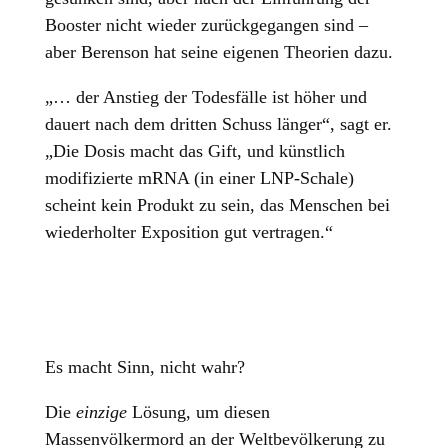
Booster nicht wieder zurückgegangen sind –
aber Berenson hat seine eigenen Theorien dazu.
„… der Anstieg der Todesfälle ist höher und
dauert nach dem dritten Schuss länger“, sagt er.
„Die Dosis macht das Gift, und künstlich
modifizierte mRNA (in einer LNP-Schale)
scheint kein Produkt zu sein, das Menschen bei
wiederholter Exposition gut vertragen.“
Es macht Sinn, nicht wahr?
Die
einzige
Lösung, um diesen
Massenvölkermord an der Weltbevölkerung zu