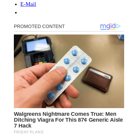
E-Mail