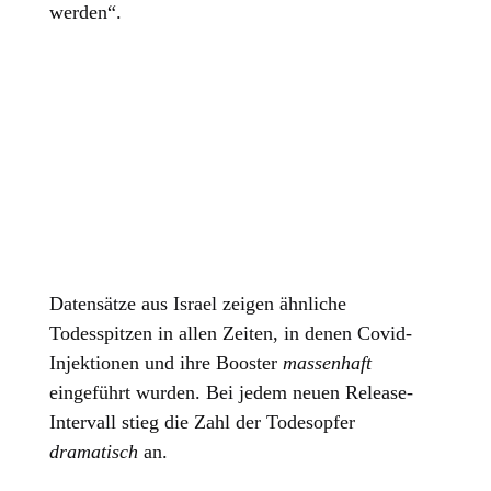
werden“.
Datensätze aus Israel zeigen ähnliche
Todesspitzen in allen Zeiten, in denen Covid-
Injektionen und ihre Booster
massenhaft
eingeführt wurden. Bei jedem neuen Release-
Intervall stieg die Zahl der Todesopfer
dramatisch
an.