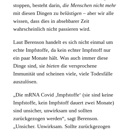
stoppen, besteht darin,
die Menschen nicht mehr
mit diesen Dingen zu
belästigen
– aber wir alle
wissen, dass dies in absehbarer Zeit
wahrscheinlich nicht passieren wird.
Laut Berenson handelt es sich nicht einmal um
echte Impfstoffe, da kein echter Impfstoff nur
ein paar Monate hält. Was auch immer diese
Dinge sind, sie
bieten
die versprochene
Immunität und scheinen viele, viele Todesfälle
auszulösen.
„Die mRNA Covid ‚Impfstoffe‘ (sie sind keine
Impfstoffe, kein Impfstoff dauert zwei Monate)
sind unsicher, unwirksam und sollten
zurückgezogen werden“, sagt Berenson.
„Unsicher. Unwirksam. Sollte zurückgezogen