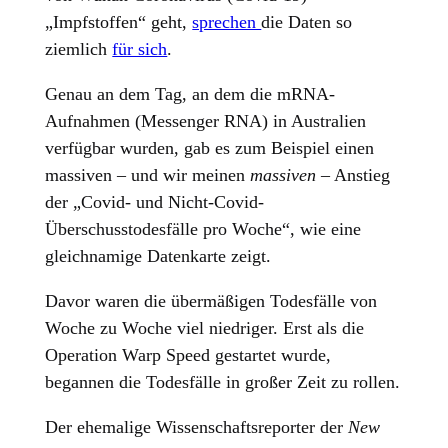
„Impfstoffen“ geht,
sprechen
die Daten so
ziemlich
für sich
.
Genau an dem Tag, an dem die mRNA-
Aufnahmen (Messenger RNA) in Australien
verfügbar wurden, gab es zum Beispiel einen
massiven – und wir meinen
massiven
– Anstieg
der „Covid- und Nicht-Covid-
Überschusstodesfälle pro Woche“, wie eine
gleichnamige Datenkarte zeigt.
Davor waren die übermäßigen Todesfälle von
Woche zu Woche viel niedriger. Erst als die
Operation Warp Speed gestartet wurde,
begannen die Todesfälle in großer Zeit zu rollen.
Der ehemalige Wissenschaftsreporter der
New