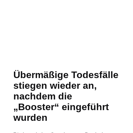
Übermäßige Todesfälle
stiegen wieder an,
nachdem die
„Booster“ eingeführt
wurden