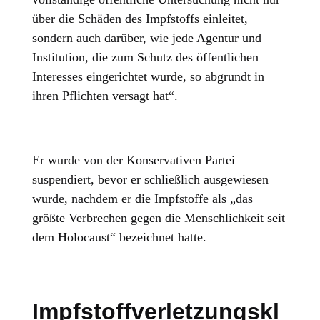
über die Schäden des Impfstoffs einleitet,
sondern auch darüber, wie jede Agentur und
Institution, die zum Schutz des öffentlichen
Interesses eingerichtet wurde, so abgrundt in
ihren Pflichten versagt hat“.
Er wurde von der Konservativen Partei
suspendiert, bevor er schließlich ausgewiesen
wurde, nachdem er die Impfstoffe als „das
größte Verbrechen gegen die Menschlichkeit seit
dem Holocaust“ bezeichnet hatte.
Impfstoffverletzungskl