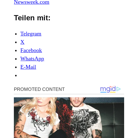
Newsweek.com
Teilen mit:
Telegram
X
Facebook
WhatsApp
E-Mail