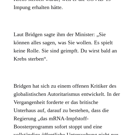
Impung erhalten hätte.
Laut Bridgen sagte ihm der Minister: „Sie
können alles sagen, was Sie wollen. Es spielt
keine Rolle. Sie sind geimpft. Du wirst bald an
Krebs sterben“.
Bridgen hat sich zu einem offenen Kritiker des
globalistischen Autoritarismus entwickelt. In der
Vergangenheit forderte er das britische
Unterhaus auf, darauf zu bestehen, dass die
Regierung „das mRNA-Impfstoff-
Boosterprogramm sofort stoppt und eine
vollständige öffentliche Untersuchung nicht nur