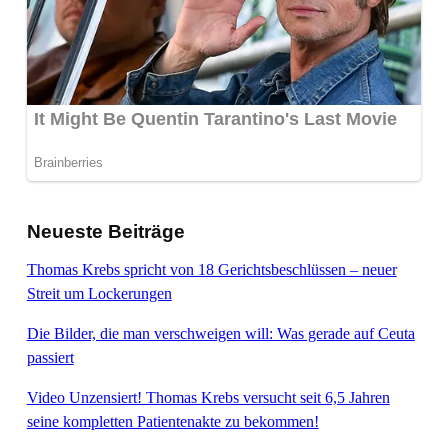
Neueste Beiträge
Thomas Krebs spricht von 18 Gerichtsbeschlüssen – neuer
Streit um Lockerungen
Die Bilder, die man verschweigen will: Was gerade auf Ceuta
passiert
Video Unzensiert! Thomas Krebs versucht seit 6,5 Jahren
seine kompletten Patientenakte zu bekommen!