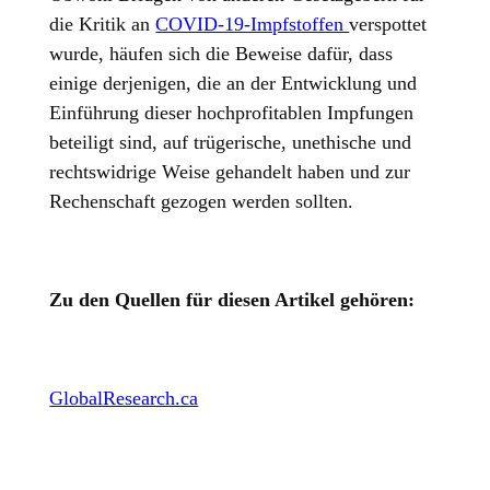
die Kritik an
COVID-19-Impfstoffen
verspottet
wurde, häufen sich die Beweise dafür, dass
einige derjenigen, die an der Entwicklung und
Einführung dieser hochprofitablen Impfungen
beteiligt sind, auf trügerische, unethische und
rechtswidrige Weise gehandelt haben und zur
Rechenschaft gezogen werden sollten.
Zu den Quellen für diesen Artikel gehören:
GlobalResearch.ca