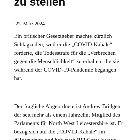
zu stellen
·
25. März 2024
Ein britischer Gesetzgeber machte kürzlich
Schlagzeilen, weil er die „COVID-Kabale“
forderte, die Todesstrafe für die „Verbrechen
gegen die Menschlichkeit“ zu erhalten, die sie
während der COVID-19-Pandemie begangen
hat.
Der fragliche Abgeordnete ist Andrew Bridgen,
der seit mehr als einem Jahrzehnt Mitglied des
Parlaments für North West Leicestershire ist. Er
bezog sich auf die „COVID-Kabale“ im