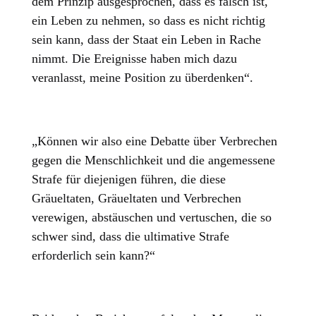
dem Prinzip ausgesprochen, dass es falsch ist,
ein Leben zu nehmen, so dass es nicht richtig
sein kann, dass der Staat ein Leben in Rache
nimmt. Die Ereignisse haben mich dazu
veranlasst, meine Position zu überdenken“.
„Können wir also eine Debatte über Verbrechen
gegen die Menschlichkeit und die angemessene
Strafe für diejenigen führen, die diese
Gräueltaten, Gräueltaten und Verbrechen
verewigen, abstäuschen und vertuschen, die so
schwer sind, dass die ultimative Strafe
erforderlich sein kann?“