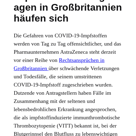
agen in Großbritannien
häufen sich
Die Gefahren von COVID-19-Impfstoffen
werden von Tag zu Tag offensichtlicher, und das
Pharmaunternehmen AstraZeneca steht derzeit
vor einer Reihe von
Rechtsansprüchen in
Großbritannien
über schwächende Verletzungen
und Todesfälle, die seinem umstrittenen
COVID-19-Impfstoff zugeschrieben wurden.
Dutzende von Antragstellern haben Fälle im
Zusammenhang mit der seltenen und
lebensbedrohlichen Erkrankung angesprochen,
die als impfstoffinduzierte immunthrombotische
Thrombozytopenie (VITT) bekannt ist, bei der
Blutgerinnsel den Blutfluss zu lebenswichtigen