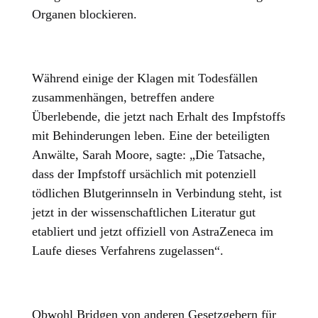
Organen blockieren.
Während einige der Klagen mit Todesfällen
zusammenhängen, betreffen andere
Überlebende, die jetzt nach Erhalt des Impfstoffs
mit Behinderungen leben. Eine der beteiligten
Anwälte, Sarah Moore, sagte: „Die Tatsache,
dass der Impfstoff ursächlich mit potenziell
tödlichen Blutgerinnseln in Verbindung steht, ist
jetzt in der wissenschaftlichen Literatur gut
etabliert und jetzt offiziell von AstraZeneca im
Laufe dieses Verfahrens zugelassen“.
Obwohl Bridgen von anderen Gesetzgebern für