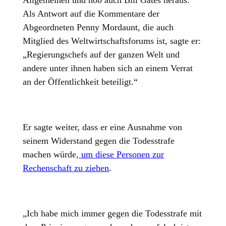
Allgemeinen und hob auch Bill Gates heraus.
Als Antwort auf die Kommentare der
Abgeordneten Penny Mordaunt, die auch
Mitglied des Weltwirtschaftsforums ist, sagte er:
„Regierungschefs auf der ganzen Welt und
andere unter ihnen haben sich an einem Verrat
an der Öffentlichkeit beteiligt.“
Er sagte weiter, dass er eine Ausnahme von
seinem Widerstand gegen die Todesstrafe
machen würde
, um diese Personen zur
Rechenschaft zu ziehen
.
„Ich habe mich immer gegen die Todesstrafe mit