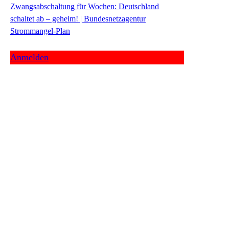
Zwangsabschaltung für Wochen: Deutschland
schaltet ab – geheim! | Bundesnetzagentur
Strommangel-Plan
Anmelden