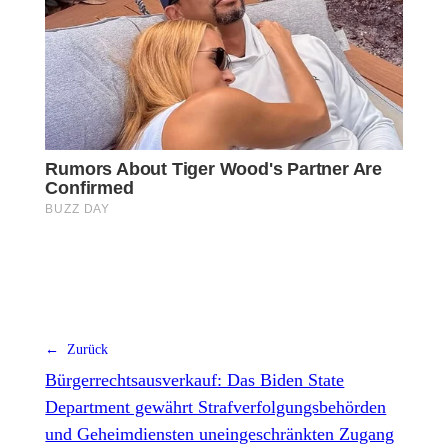
← Zurück
Bürgerrechtsausverkauf: Das Biden State
Department gewährt Strafverfolgungsbehörden
und Geheimdiensten uneingeschränkten Zugang