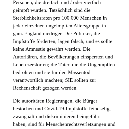
Personen, die dreifach und / oder vierfach
geimpft wurden. Tatsächlich sind die
Sterblichkeitsraten pro 100.000 Menschen in
jeder einzelnen ungeimpften Altersgruppe in
ganz England niedriger. Die Politiker, die
Impfstoffe förderten, lagen falsch, und es sollte
keine Amnestie gewährt werden. Die
Autoritären, die Bevölkerungen einsperrten und
Leben zerstörten; die Täter, die die Ungeimpften
bedrohten und sie für den Massentod
verantwortlich machten; SIE sollten zur
Rechenschaft gezogen werden.
Die autoritären Regierungen, die Bürger
bestochen und Covid-19-Impfstoffe feindselig,
zwanghaft und diskriminierend eingeführt
haben, sind für Menschenrechtsverletzungen und