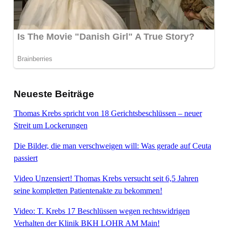
Neueste Beiträge
Thomas Krebs spricht von 18 Gerichtsbeschlüssen – neuer
Streit um Lockerungen
Die Bilder, die man verschweigen will: Was gerade auf Ceuta
passiert
Video Unzensiert! Thomas Krebs versucht seit 6,5 Jahren
seine kompletten Patientenakte zu bekommen!
Video: T. Krebs 17 Beschlüssen wegen rechtswidrigen
Verhalten der Klinik BKH LOHR AM Main!