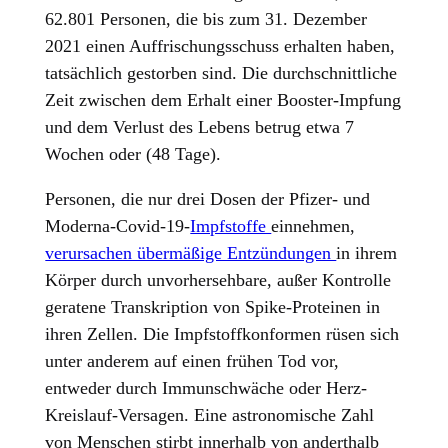
62.801 Personen, die bis zum 31. Dezember
2021 einen Auffrischungsschuss erhalten haben,
tatsächlich gestorben sind. Die durchschnittliche
Zeit zwischen dem Erhalt einer Booster-Impfung
und dem Verlust des Lebens betrug etwa 7
Wochen oder (48 Tage).
Personen, die nur drei Dosen der Pfizer- und
Moderna-Covid-19-
Impfstoffe
einnehmen,
verursachen übermäßige Entzündungen
in ihrem
Körper durch unvorhersehbare, außer Kontrolle
geratene Transkription von Spike-Proteinen in
ihren Zellen. Die Impfstoffkonformen rüsen sich
unter anderem auf einen frühen Tod vor,
entweder durch Immunschwäche oder Herz-
Kreislauf-Versagen. Eine astronomische Zahl
von Menschen stirbt innerhalb von anderthalb