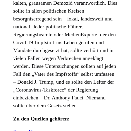
kalten, grausamen Demozid verantwortlich. Dies
sollte in allen politischen Kreisen
besorgniserregend sein – lokal, landesweit und
national. Jeder politische Führer,
Regierungsbeamte oder MedienExperte, der den
Covid-19-Impfstoff ins Leben gerufen und
Mandate durchgesetzt hat, sollte verhört und in
vielen Fällen wegen Verbrechen angeklagt
werden. Diese Untersuchungen sollten auf jeden
Fall den „Vater des Impfstoffs“ selbst umfassen
– Donald J. Trump, und es sollte den Leiter der
„Coronavirus-Taskforce“ der Regierung
einbeziehen – Dr. Anthony Fauci. Niemand
sollte über dem Gesetz stehen.
Zu den Quellen gehören: