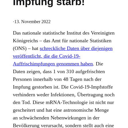
Impfung starb!
·
13. November 2022
Das nationale statistische Institut des Vereinigten
Königreichs – das Amt für nationale Statistiken
(ONS) – hat
schreckliche Daten über diejenigen
veröffentlicht, die die Covid-19-
Auffrischimpfungen genommen haben
. Die
Daten zeigen, dass 1 von 310 aufgefrischten
Personen innerhalb von 48 Tagen nach der
Impfung gestorben ist. Die Covid-19-Impfstoffe
verhindern weder Infektionen, Übertragung noch
den Tod. Diese mRNA-Technologie ist nicht nur
gescheitert und hat eine astronomische Menge
an schwächenden Nebenwirkungen in der
Bevölkerung verursacht, sondern stellt auch eine