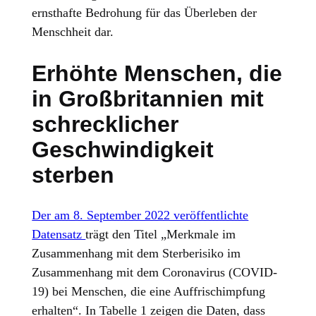
ernsthafte Bedrohung für das Überleben der
Menschheit dar.
Erhöhte Menschen, die
in Großbritannien mit
schrecklicher
Geschwindigkeit
sterben
Der am 8. September 2022 veröffentlichte
Datensatz
trägt den Titel „Merkmale im
Zusammenhang mit dem Sterberisiko im
Zusammenhang mit dem Coronavirus (COVID-
19) bei Menschen, die eine Auffrischimpfung
erhalten“. In Tabelle 1 zeigen die Daten, dass