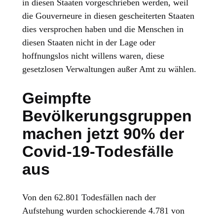
in diesen Staaten vorgeschrieben werden, weil
die Gouverneure in diesen gescheiterten Staaten
dies versprochen haben und die Menschen in
diesen Staaten nicht in der Lage oder
hoffnungslos nicht willens waren, diese
gesetzlosen Verwaltungen außer Amt zu wählen.
Geimpfte
Bevölkerungsgruppen
machen jetzt 90% der
Covid-19-Todesfälle
aus
Von den 62.801 Todesfällen nach der
Aufstehung wurden schockierende 4.781 von