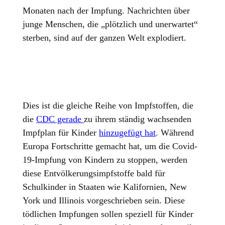
Monaten nach der Impfung. Nachrichten über
junge Menschen, die „plötzlich und unerwartet“
sterben, sind auf der ganzen Welt explodiert.
Dies ist die gleiche Reihe von Impfstoffen, die
die
CDC gerade
zu ihrem ständig wachsenden
Impfplan für Kinder
hinzugefügt hat
. Während
Europa Fortschritte gemacht hat, um die Covid-
19-Impfung von Kindern zu stoppen, werden
diese Entvölkerungsimpfstoffe bald für
Schulkinder in Staaten wie Kalifornien, New
York und Illinois vorgeschrieben sein. Diese
tödlichen Impfungen sollen speziell für Kinder