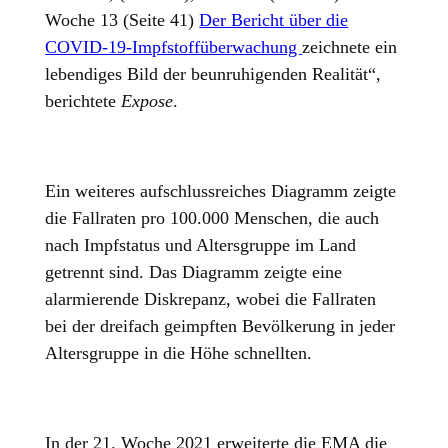
Woche 13 (Seite 41)
Der Bericht über die
COVID-19-Impfstoffüberwachung
zeichnete ein
lebendiges Bild der beunruhigenden Realität“,
berichtete
Expose
.
Ein weiteres aufschlussreiches Diagramm zeigte
die Fallraten pro 100.000 Menschen, die auch
nach Impfstatus und Altersgruppe im Land
getrennt sind. Das Diagramm zeigte eine
alarmierende Diskrepanz, wobei die Fallraten
bei der dreifach geimpften Bevölkerung in jeder
Altersgruppe in die Höhe schnellten.
In der 21. Woche 2021 erweiterte die EMA die