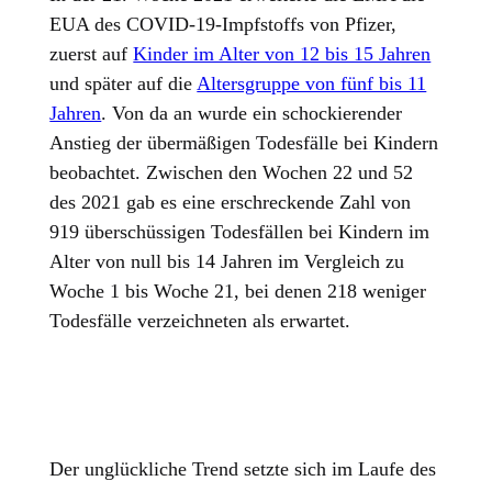
EUA des COVID-19-Impfstoffs von Pfizer,
zuerst auf
Kinder im Alter von 12 bis 15 Jahren
und später auf die
Altersgruppe von fünf bis 11
Jahren
. Von da an wurde ein schockierender
Anstieg der übermäßigen Todesfälle bei Kindern
beobachtet. Zwischen den Wochen 22 und 52
des 2021 gab es eine erschreckende Zahl von
919 überschüssigen Todesfällen bei Kindern im
Alter von null bis 14 Jahren im Vergleich zu
Woche 1 bis Woche 21, bei denen 218 weniger
Todesfälle verzeichneten als erwartet.
Der unglückliche Trend setzte sich im Laufe des