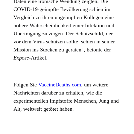
Daten eine ironische Wendung zeigten: Die
COVID-19-geimpfte Bevölkerung schien im
Vergleich zu ihren ungeimpften Kollegen eine
höhere Wahrscheinlichkeit einer Infektion und
Übertragung zu zeigen. Der Schutzschild, der
vor dem Virus schützen sollte, schien in seiner
Mission ins Stocken zu geraten“, betonte der
Expose-
Artikel.
Folgen Sie
VaccineDeaths.com
, um weitere
Nachrichten darüber zu erhalten, wie die
experimentellen Impfstoffe Menschen, Jung und
Alt, weltweit getötet haben.