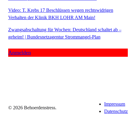
Video: T. Krebs 17 Beschlüssen wegen rechtswidrigen
Verhalten der Klinik BKH LOHR AM Main!
Zwangsabschaltung für Wochen: Deutschland schaltet ab –
geheim! | Bundesnetzagentur Strommangel-Plan
Anmelden
Impressum
© 2026 Behoerdenstress.
Datenschutz