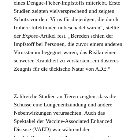
eines Dengue-Fieber-Impfstoffs miterlebt. Erste
Studien zeigten vielversprechend und zeigten
Schutz vor dem Virus für diejenigen, die durch
frühere Infektionen unbeschadet waren“, stellte
der
Expose
-Artikel fest. „Bereden schien der
Impfstoff bei Personen, die zuvor einem anderen
Virusstamm begegnet waren, das Risiko einer
schweren Krankheit zu verstärken, ein düsteres
Zeugnis für die tückische Natur von ADE.“
Zahlreiche Studien an Tieren zeigten, dass die
Schüsse eine Lungenentzündung und andere
Nebenwirkungen verursachten. Auch das
Spektakel der Vaccine-Associated Enhanced
Disease (VAED) war während der