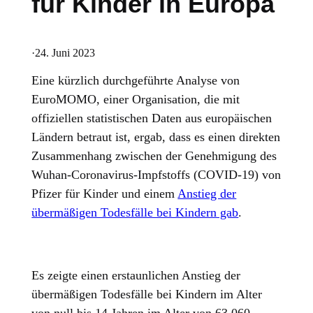
für Kinder in Europa
·
24. Juni 2023
Eine kürzlich durchgeführte Analyse von
EuroMOMO, einer Organisation, die mit
offiziellen statistischen Daten aus europäischen
Ländern betraut ist, ergab, dass es einen direkten
Zusammenhang zwischen der Genehmigung des
Wuhan-Coronavirus-Impfstoffs (COVID-19) von
Pfizer für Kinder und einem
Anstieg der
übermäßigen Todesfälle bei Kindern gab
.
Es zeigte einen erstaunlichen Anstieg der
übermäßigen Todesfälle bei Kindern im Alter