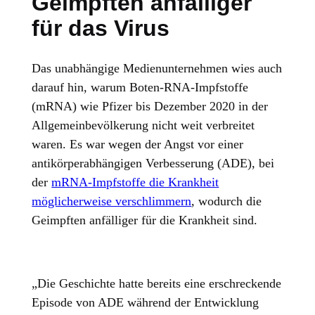
Geimpften anfälliger
für das Virus
Das unabhängige Medienunternehmen wies auch
darauf hin, warum Boten-RNA-Impfstoffe
(mRNA) wie Pfizer bis Dezember 2020 in der
Allgemeinbevölkerung nicht weit verbreitet
waren. Es war wegen der Angst vor einer
antikörperabhängigen Verbesserung (ADE), bei
der
mRNA-Impfstoffe die Krankheit
möglicherweise verschlimmern
, wodurch die
Geimpften anfälliger für die Krankheit sind.
„Die Geschichte hatte bereits eine erschreckende
Episode von ADE während der Entwicklung