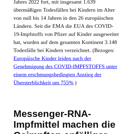
Jahres 2022 fort, mit insgesamt 1.639
übermäßigen Todesfällen bei Kindern im Alter
von null bis 14 Jahren in den 26 europäischen
Ländern. Seit die EMA die EUA des COVID-
19-Impfstoffs von Pfizer auf Kinder ausgeweitet
hat, wurden auf dem gesamten Kontinent 3.148
Todesfälle bei Kindern verzeichnet. (Bezogen:
Europäische Kinder leiden nach der
Genehmigung des COVID-IMPFSTOFFS unter
einem erschmungsbedingten Anstieg der
Übersterblichkeit um 755%
.)
Messenger-RNA-
Impfmittel machen die