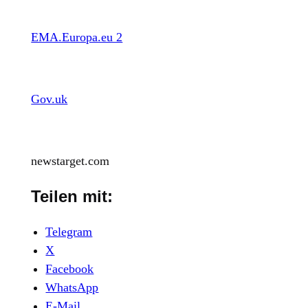
EMA.Europa.eu 2
Gov.uk
newstarget.com
Teilen mit:
Telegram
X
Facebook
WhatsApp
E-Mail