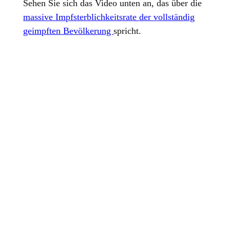
Sehen Sie sich das Video unten an, das über die
massive Impfsterblichkeitsrate der vollständig
geimpften Bevölkerung
spricht.