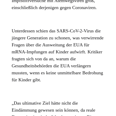
Impfstoffversuche mit Atemwegsviren groß,
einschließlich derjenigen gegen Coronaviren.
Unterdessen schien das SARS-CoV-2-Virus die
jüngere Generation zu schonen, was verwirrende
Fragen über die Ausweitung der EUA für
mRNA-Impfungen auf Kinder aufwirft. Kritiker
fragten sich von da an, warum die
Gesundheitsbehörden die EUA verlängern
mussten, wenn es keine unmittelbare Bedrohung
für Kinder gibt.
„Das ultimative Ziel hätte nicht die
Eindämmung gewesen sein können, da reale