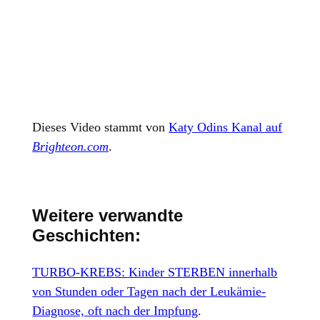
Dieses Video stammt von
Katy Odins Kanal auf
Brighteon.com
.
Weitere verwandte
Geschichten:
TURBO-KREBS: Kinder STERBEN innerhalb
von Stunden oder Tagen nach der Leukämie-
Diagnose, oft nach der Impfung
.