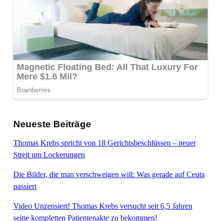
Neueste Beiträge
Thomas Krebs spricht von 18 Gerichtsbeschlüssen – neuer
Streit um Lockerungen
Die Bilder, die man verschweigen will: Was gerade auf Ceuta
passiert
Video Unzensiert! Thomas Krebs versucht seit 6,5 Jahren
seine kompletten Patientenakte zu bekommen!