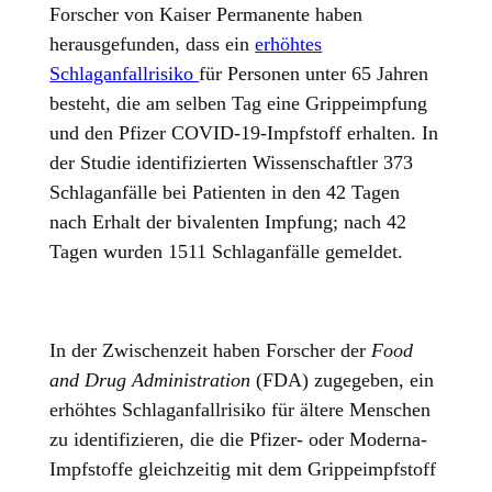
Forscher von Kaiser Permanente haben
herausgefunden, dass ein
erhöhtes
Schlaganfallrisiko
für Personen unter 65 Jahren
besteht, die am selben Tag eine Grippeimpfung
und den Pfizer COVID-19-Impfstoff erhalten. In
der Studie identifizierten Wissenschaftler 373
Schlaganfälle bei Patienten in den 42 Tagen
nach Erhalt der bivalenten Impfung; nach 42
Tagen wurden 1511 Schlaganfälle gemeldet.
In der Zwischenzeit haben Forscher der
Food
and Drug Administration
(FDA) zugegeben, ein
erhöhtes Schlaganfallrisiko für ältere Menschen
zu identifizieren, die die Pfizer- oder Moderna-
Impfstoffe gleichzeitig mit dem Grippeimpfstoff