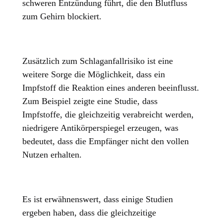
schweren Entzündung führt, die den Blutfluss
zum Gehirn blockiert.
Zusätzlich zum Schlaganfallrisiko ist eine
weitere Sorge die Möglichkeit, dass ein
Impfstoff die Reaktion eines anderen beeinflusst.
Zum Beispiel zeigte eine Studie, dass
Impfstoffe, die gleichzeitig verabreicht werden,
niedrigere Antikörperspiegel erzeugen, was
bedeutet, dass die Empfänger nicht den vollen
Nutzen erhalten.
Es ist erwähnenswert, dass einige Studien
ergeben haben, dass die gleichzeitige