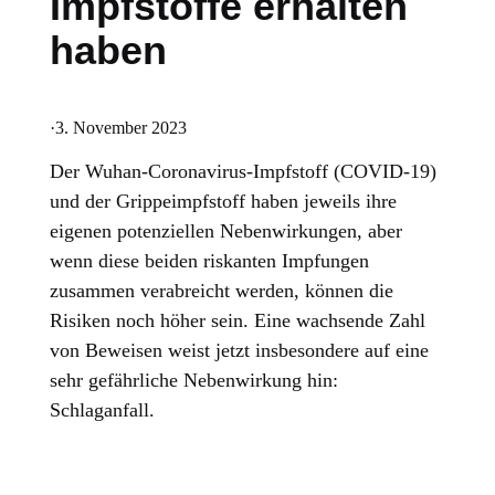
Impfstoffe erhalten
haben
·
3. November 2023
Der Wuhan-Coronavirus-Impfstoff (COVID-19)
und der Grippeimpfstoff haben jeweils ihre
eigenen potenziellen Nebenwirkungen, aber
wenn diese beiden riskanten Impfungen
zusammen verabreicht werden, können die
Risiken noch höher sein. Eine wachsende Zahl
von Beweisen weist jetzt insbesondere auf eine
sehr gefährliche Nebenwirkung hin:
Schlaganfall.