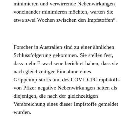
minimieren und verwirrende Nebenwirkungen
voneinander minimieren möchten, warten Sie
etwa zwei Wochen zwischen den Impfstoffen“.
Forscher in Australien sind zu einer ähnlichen
Schlussfolgerung gekommen. Sie stellen fest,
dass mehr Erwachsene berichtet haben, dass sie
nach gleichzeitiger Einnahme eines
Grippeimpfstoffs und des COVID-19-Impfstoffs
von Pfizer negative Nebenwirkungen hatten als
diejenigen, die nach der gleichzeitigen
Verabreichung eines dieser Impfstoffe gemeldet
wurden.