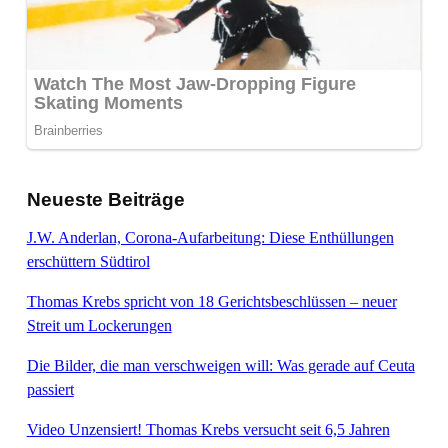
Neueste Beiträge
J.W. Anderlan, Corona-Aufarbeitung: Diese Enthüllungen
erschüttern Südtirol
Thomas Krebs spricht von 18 Gerichtsbeschlüssen – neuer
Streit um Lockerungen
Die Bilder, die man verschweigen will: Was gerade auf Ceuta
passiert
Video Unzensiert! Thomas Krebs versucht seit 6,5 Jahren