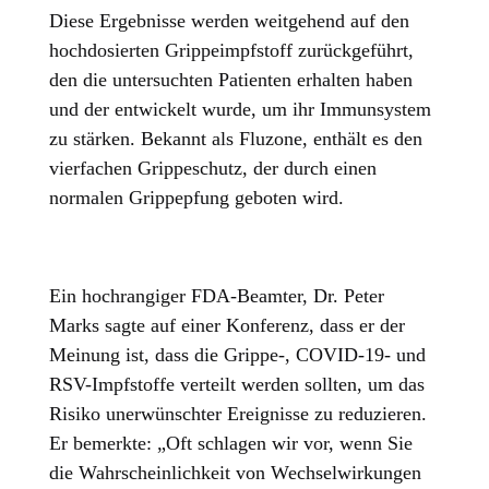
Diese Ergebnisse werden weitgehend auf den
hochdosierten Grippeimpfstoff zurückgeführt,
den die untersuchten Patienten erhalten haben
und der entwickelt wurde, um ihr Immunsystem
zu stärken. Bekannt als Fluzone, enthält es den
vierfachen Grippeschutz, der durch einen
normalen Grippepfung geboten wird.
Ein hochrangiger FDA-Beamter, Dr. Peter
Marks sagte auf einer Konferenz, dass er der
Meinung ist, dass die Grippe-, COVID-19- und
RSV-Impfstoffe verteilt werden sollten, um das
Risiko unerwünschter Ereignisse zu reduzieren.
Er bemerkte: „Oft schlagen wir vor, wenn Sie
die Wahrscheinlichkeit von Wechselwirkungen