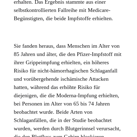
erhalten. Das Ergebnis stammte aus einer
selbstkontrollierten Fallreihe mit Medicare-
Begünstigten, die beide Impfstoffe erhielten.
Sie fanden heraus, dass Menschen im Alter von
85 Jahren und älter, die den Pfizer-Impfstoff mit
ihrer Grippeimpfung erhielten, ein höheres
Risiko für nicht-hämorrhagischen Schlaganfall
und vorübergehende ischämische Attacken
hatten, während das erhöhte Risiko für
diejenigen, die die Moderna-Impfung erhielten,
bei Personen im Alter von 65 bis 74 Jahren
beobachtet wurde. Beide Arten von
Schlaganfällen, die in der Studie beobachtet
wurden, werden durch Blutgerinnsel verursacht,
die den Blutfluss zum Gehirn blockieren.