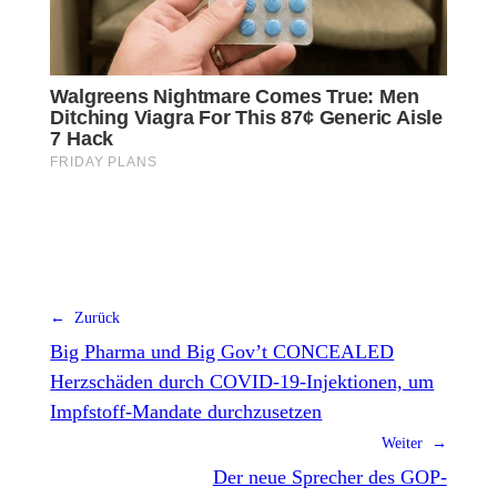
← Zurück
Big Pharma und Big Gov’t CONCEALED
Herzschäden durch COVID-19-Injektionen, um
Impfstoff-Mandate durchzusetzen
Weiter →
Der neue Sprecher des GOP-