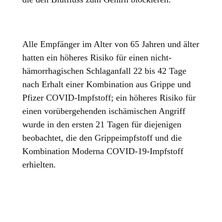
Alle Empfänger im Alter von 65 Jahren und älter
hatten ein höheres Risiko für einen nicht-
hämorrhagischen Schlaganfall 22 bis 42 Tage
nach Erhalt einer Kombination aus Grippe und
Pfizer COVID-Impfstoff; ein höheres Risiko für
einen vorübergehenden ischämischen Angriff
wurde in den ersten 21 Tagen für diejenigen
beobachtet, die den Grippeimpfstoff und die
Kombination Moderna COVID-19-Impfstoff
erhielten.