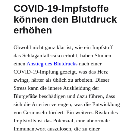
COVID-19-Impfstoffe
können den Blutdruck
erhöhen
Obwohl nicht ganz klar ist, wie ein Impfstoff
das Schlaganfallrisiko erhöht, haben Studien
einen
Anstieg des Blutdrucks
nach einer
COVID-19-Impfung gezeigt, was das Herz
zwingt, härter als üblich zu arbeiten. Dieser
Stress kann die innere Auskleidung der
Blutgefäße beschädigen und dazu führen, dass
sich die Arterien verengen, was die Entwicklung
von Gerinnseln fördert. Ein weiteres Risiko des
Impfstoffs ist das Potenzial, eine abnormale
Immunantwort auszulösen, die zu einer