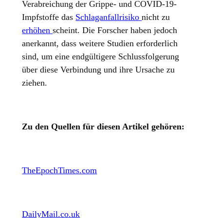
Verabreichung der Grippe- und COVID-19-
Impfstoffe das
Schlaganfallrisiko
nicht zu
erhöhen
scheint. Die Forscher haben jedoch
anerkannt, dass weitere Studien erforderlich
sind, um eine endgültigere Schlussfolgerung
über diese Verbindung und ihre Ursache zu
ziehen.
Zu den Quellen für diesen Artikel gehören:
TheEpochTimes.com
DailyMail.co.uk