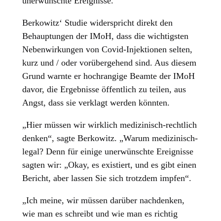
unerwünschte Ereignisse.
Berkowitz‘ Studie widerspricht direkt den
Behauptungen der IMoH, dass die wichtigsten
Nebenwirkungen von Covid-Injektionen selten,
kurz und / oder vorübergehend sind. Aus diesem
Grund warnte er hochrangige Beamte der IMoH
davor, die Ergebnisse öffentlich zu teilen, aus
Angst, dass sie verklagt werden könnten.
„Hier müssen wir wirklich medizinisch-rechtlich
denken“, sagte Berkowitz. „Warum medizinisch-
legal? Denn für einige unerwünschte Ereignisse
sagten wir: „Okay, es existiert, und es gibt einen
Bericht, aber lassen Sie sich trotzdem impfen“.
„Ich meine, wir müssen darüber nachdenken,
wie man es schreibt und wie man es richtig