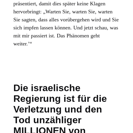
präsentiert, damit dies später keine Klagen
hervorbringt: „Warten Sie, warten Sie, warten
Sie sagten, dass alles vorübergehen wird und Sie
sich impfen lassen können. Und jetzt schau, was
mit mir passiert ist. Das Phänomen geht
weiter.’“
Die israelische
Regierung ist für die
Verletzung und den
Tod unzähliger
MILLIONEN von