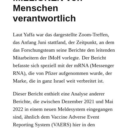
Menschen
verantwortlich
Laut Yaffa war das dargestellte Zoom-Treffen,
das Anfang Juni stattfand, der Zeitpunkt, an dem
das Forschungsteam seine Berichte den leitenden
Mitarbeitern der IMoH vorlegte. Der Bericht
befasste sich speziell mit der mRNA (Messenger
RNA), die von Pfizer aufgenommen wurde, der
Marke, die in ganz Israel weit verbreitet ist.
Dieser Bericht enthielt eine Analyse anderer
Berichte, die zwischen Dezember 2021 und Mai
2022 in einem neuen Meldesystem eingegangen
sind, ähnlich dem Vaccine Adverse Event
Reporting System (VAERS) hier in den