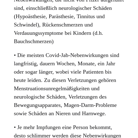
sind, einschließlich neurologischer Schäden
(Hypoästhesie, Parästhesie, Tinnitus und
Schwindel), Rückenschmerzen und
Verdauungssymptome bei Kindern (d.h.
Bauchschmerzen)
• Die meisten Covid-Jab-Nebenwirkungen sind
langfristig, dauern Wochen, Monate, ein Jahr
oder sogar länger, wobei viele Patienten bis
heute leiden. Zu diesen Verletzungen gehören
Menstruationsunregelmäßigkeiten und
neurologische Schäden, Verletzungen des
Bewegungsapparates, Magen-Darm-Probleme
sowie Schäden an Nieren und Harnwege.
• Je mehr Impfungen eine Person bekommt,
desto schlimmer werden diese Nebenwirkungen