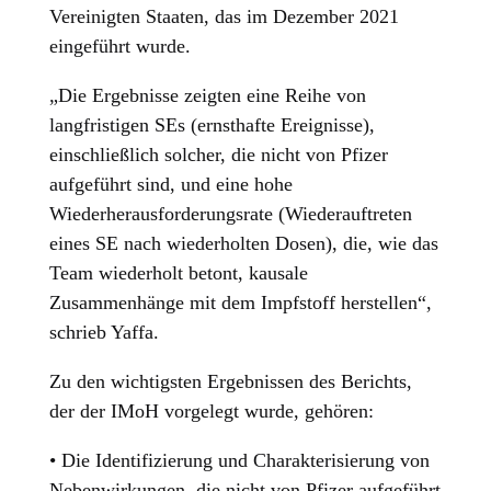
Vereinigten Staaten, das im Dezember 2021
eingeführt wurde.
„Die Ergebnisse zeigten eine Reihe von
langfristigen SEs (ernsthafte Ereignisse),
einschließlich solcher, die nicht von Pfizer
aufgeführt sind, und eine hohe
Wiederherausforderungsrate (Wiederauftreten
eines SE nach wiederholten Dosen), die, wie das
Team wiederholt betont, kausale
Zusammenhänge mit dem Impfstoff herstellen“,
schrieb Yaffa.
Zu den wichtigsten Ergebnissen des Berichts,
der der IMoH vorgelegt wurde, gehören:
• Die Identifizierung und Charakterisierung von
Nebenwirkungen, die nicht von Pfizer aufgeführt