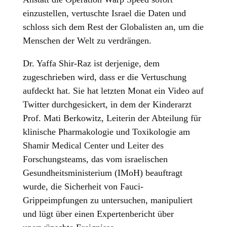
einzustellen, vertuschte Israel die Daten und
schloss sich dem Rest der Globalisten an, um die
Menschen der Welt zu verdrängen.
Dr. Yaffa Shir-Raz ist derjenige, dem
zugeschrieben wird, dass er die Vertuschung
aufdeckt hat. Sie hat letzten Monat ein Video auf
Twitter durchgesickert, in dem der Kinderarzt
Prof. Mati Berkowitz, Leiterin der Abteilung für
klinische Pharmakologie und Toxikologie am
Shamir Medical Center und Leiter des
Forschungsteams, das vom israelischen
Gesundheitsministerium (IMoH) beauftragt
wurde, die Sicherheit von Fauci-
Grippeimpfungen zu untersuchen, manipuliert
und lügt über einen Expertenbericht über