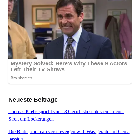
Neueste Beiträge
Thomas Krebs spricht von 18 Gerichtsbeschlüssen – neuer
Streit um Lockerungen
Die Bilder, die man verschweigen will: Was gerade auf Ceuta
passiert