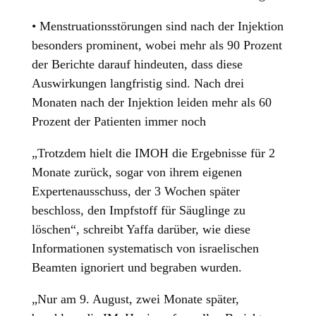
• Menstruationsstörungen sind nach der Injektion
besonders prominent, wobei mehr als 90 Prozent
der Berichte darauf hindeuten, dass diese
Auswirkungen langfristig sind. Nach drei
Monaten nach der Injektion leiden mehr als 60
Prozent der Patienten immer noch
„Trotzdem hielt die IMOH die Ergebnisse für 2
Monate zurück, sogar von ihrem eigenen
Expertenausschuss, der 3 Wochen später
beschloss, den Impfstoff für Säuglinge zu
löschen“, schreibt Yaffa darüber, wie diese
Informationen systematisch von israelischen
Beamten ignoriert und begraben wurden.
„Nur am 9. August, zwei Monate später,